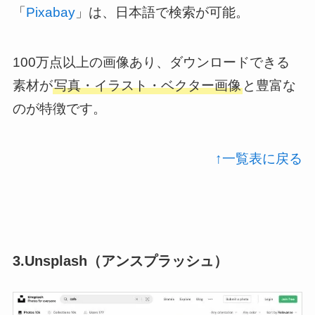
「
Pixabay
」は、日本語で検索が可能。
100万点以上の画像あり、ダウンロードできる
素材が
写真・イラスト・ベクター画像
と豊富な
のが特徴です。
↑一覧表に戻る
3.Unsplash（アンスプラッシュ）