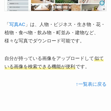
「
写真AC
」は、人物・ビジネス・生き物・花・
植物・食べ物・飲み物・町並み・建物など、
様々な写真でダウンロード可能です。
自分が持っている画像をアップロードして
似て
いる画像を検索できる機能が便利
です。
↑一覧表に戻る