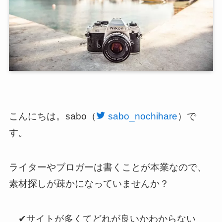
こんにちは。sabo（
sabo_nochihare
）で
す。
ライターやブロガーは書くことが本業なので、
素材探しが疎かになっていませんか？
✔︎サイトが多くてどれが良いかわからない