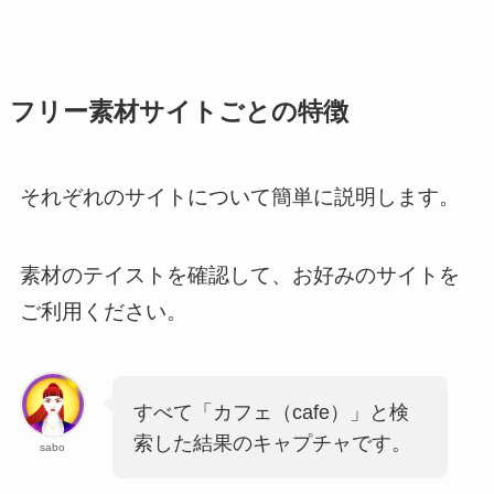
フリー素材サイトごとの特徴
それぞれのサイトについて簡単に説明します。
素材のテイストを確認して、お好みのサイトを
ご利用ください。
すべて「カフェ（cafe）」と検
索した結果のキャプチャです。
sabo