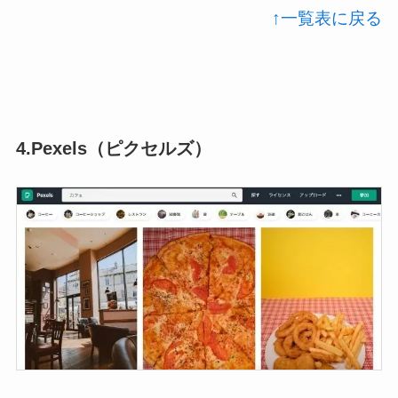
↑一覧表に戻る
4.Pexels（ピクセルズ）