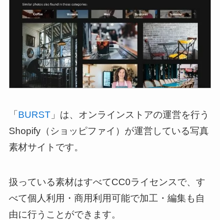
「
BURST
」は、オンラインストアの運営を行う
Shopify（ショッピファイ）が運営している写真
素材サイトです。
扱っている素材はすべてCC0ライセンスで、す
べて個人利用・商用利用可能で加工・編集も自
由に行うことができます。