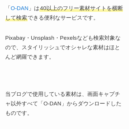
「
O-DAN
」は
40以上のフリー素材サイトを横断
して検索
できる便利なサービスです。
Pixabay・Unsplash・Pexelsなども検索対象な
ので、スタイリッシュでオシャレな素材はほと
んど網羅できます。
当ブログで使用している素材は、画面キャプチ
ャ以外すべて「O-DAN」からダウンロードした
ものです。