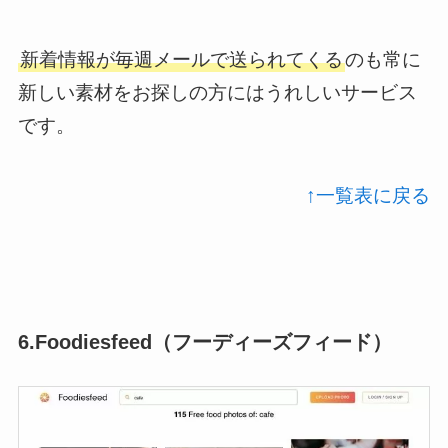
新着情報が毎週メールで送られてくる
のも常に
新しい素材をお探しの方にはうれしいサービス
です。
↑一覧表に戻る
6.Foodiesfeed（フーディーズフィード）