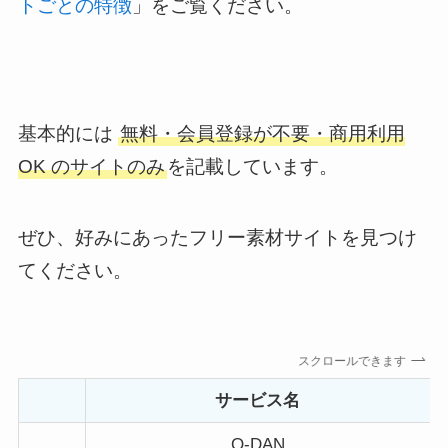
トごとの特徴
」をご覧ください。
基本的には
無料・会員登録が不要・商用利用
OK のサイトのみ
を記載
しています。
ぜひ、好みにあったフリー素材サイトを見つけ
てください。
スクロールできます
サービス名
O-DAN