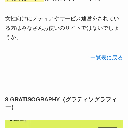
女性向けにメディアやサービス運営をされてい
る方はみなさんお使いのサイトではないでしょ
うか。
↑一覧表に戻る
8.GRATISOGRAPHY（グラティソグラフィ
ー）