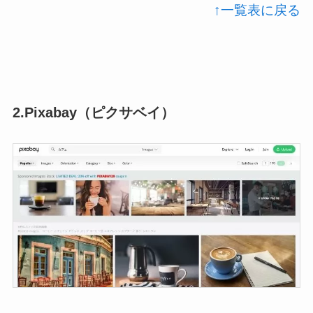
↑一覧表に戻る
2.Pixabay（ピクサベイ）