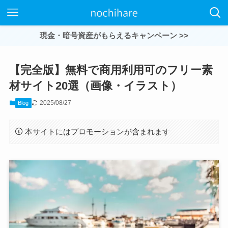
現金・暗号資産がもらえるキャンペーン >>
【完全版】無料で商用利用可のフリー素
材サイト20選（画像・イラスト）
2025/08/27
Blog
本サイトにはプロモーションが含まれます