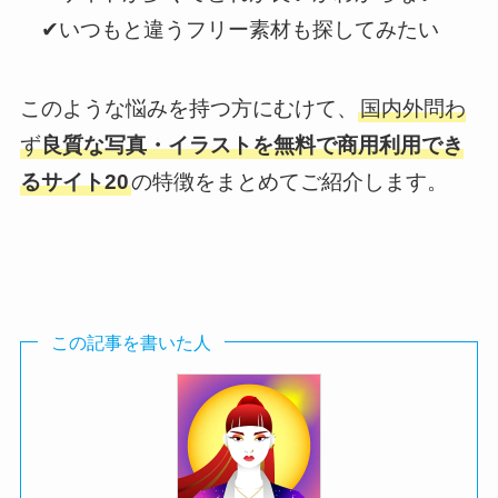
✔︎いつもと違うフリー素材も探してみたい
このような悩みを持つ方にむけて、
国内外問わ
ず
良質な写真・イラストを無料で商用利用でき
るサイト20
の特徴をまとめてご紹介します。
この記事を書いた人