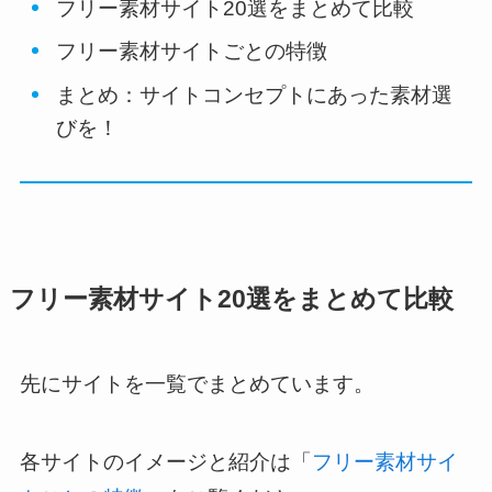
フリー素材サイト20選をまとめて比較
フリー素材サイトごとの特徴
まとめ：サイトコンセプトにあった素材選
びを！
フリー素材サイト20選をまとめて比較
先にサイトを一覧でまとめています。
各サイトのイメージと紹介は「
フリー素材サイ