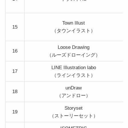
Town Illust
15
（タウンイラスト）
Loose Drawing
16
（ルーズドローイング）
LINE Illustration labo
17
（ラインイラスト）
unDraw
18
（アンドロー）
Storyset
19
（ストーリーセット）