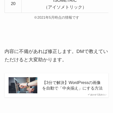
ISOMETRIC
20
（アイソメトリック）
※2021年5月時点の情報です
内容に不備があれば修正します。DMで教えてい
ただけると大変助かります。
【3分で解決】WordPressの画像
を自動で「中央揃え」にする方法
あわせて読みたい