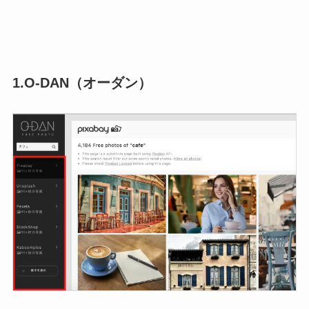
1.O-DAN（オーダン）