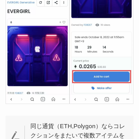
同じ通貨（ETH,Polygon）ならコレ
クションをまたいで複数アイテムを