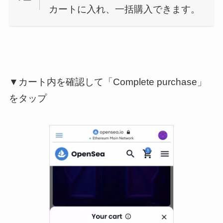
カートに入れ、一括購入できます。
▼カート内を確認して「Complete purchase」
をタップ