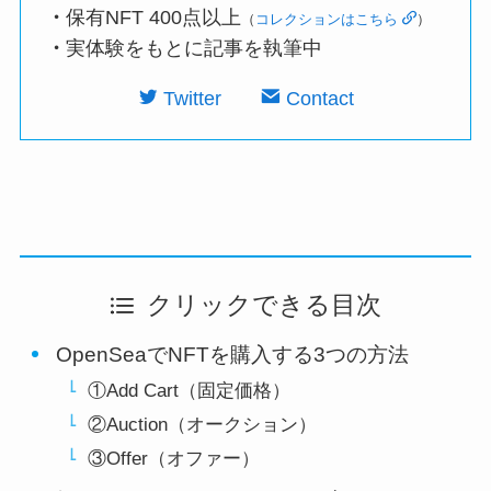
・
保有NFT 400点以上
（
コレクションはこちら
）
・
実体験をもとに記事を執筆中
Twitter
Contact
クリックできる目次
OpenSeaでNFTを購入する3つの方法
①Add Cart（固定価格）
②Auction（オークション）
③Offer（オファー）