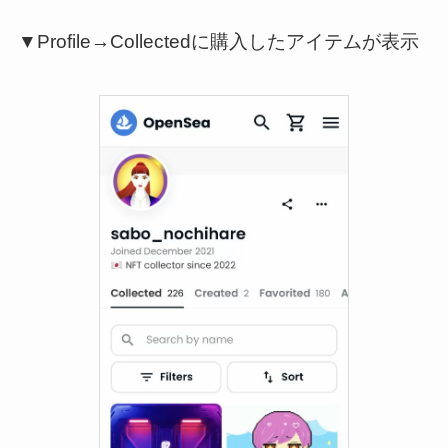
▼Profile→Collectedに購入したアイテムが表示