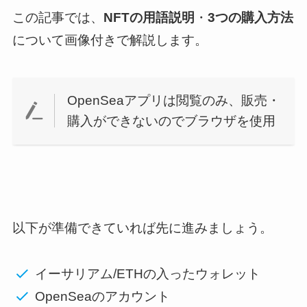
この記事では、
NFTの用語説明
・
3つの購入方法
について画像付きで解説します。
OpenSeaアプリは閲覧のみ、販売・
購入ができないのでブラウザを使用
以下が準備できていれば先に進みましょう。
イーサリアム/ETHの入ったウォレット
OpenSeaのアカウント