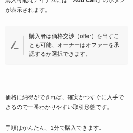
購入可能なアイテムには「
Add Cart
」のボタン
が表示されます。
購入者は価格交渉（offer）を出すこ
とも可能、オーナーはオファーを承
認するか選択できます。
価格に納得ができれば、確実かつすぐに入手で
きるので一番わかりやすい取引形態です。
手順はかんたん、
1分で購入
できます。