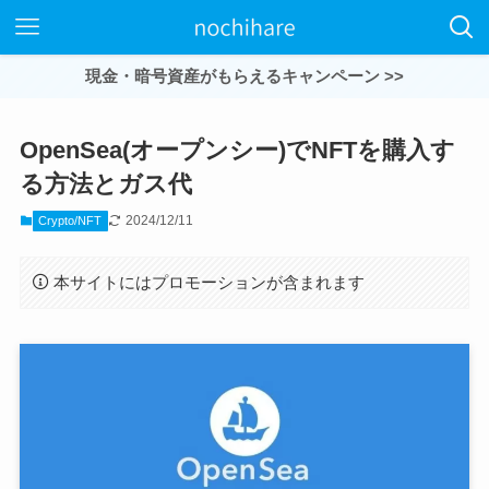
現金・暗号資産がもらえるキャンペーン >>
OpenSea(オープンシー)でNFTを購入す
る方法とガス代
2024/12/11
Crypto/NFT
本サイトにはプロモーションが含まれます