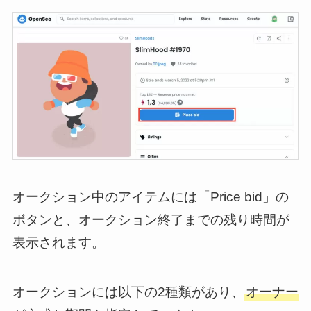
オークション中のアイテムには「Price bid」の
ボタンと、オークション終了までの残り時間が
表示されます。
オークションには以下の2種類があり、
オーナー