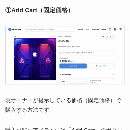
①Add Cart（固定価格）
現オーナーが提示している価格（固定価格）で
購入する方法です。