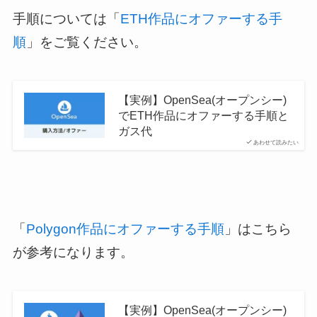
手順については「
ETH作品に
オファーする手
順
」をご覧ください。
【実例】OpenSea(オープンシー)
でETH作品にオファーする手順と
ガス代
あわせて読みたい
「
Polygon作品にオファーする手順
」はこちら
が参考になります。
【実例】OpenSea(オープンシー)