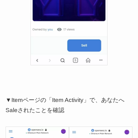
▼Itemページの「Item Activity」で、あなたへ
Saleされたことを確認