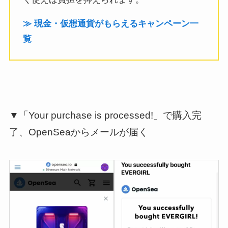
≫ 現金・仮想通貨がもらえるキャンペーン一
覧
▼「Your purchase is processed!」で購入完
了、OpenSeaからメールが届く