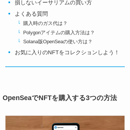
損しないイーサリアムの買い方
よくある質問
購入時のガス代は？
Polygonアイテムの購入方法は？
Solana版OpenSeaの使い方は？
お気に入りのNFTをコレクションしよう！
OpenSeaでNFTを購入する3つの方法