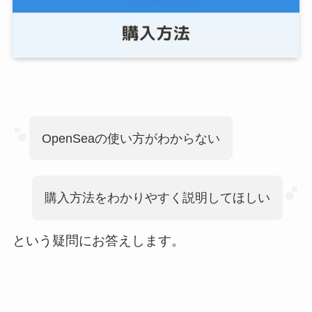
OpenSeaの使い方がわからない
購入方法をわかりやすく説明してほしい
という疑問にお答えします。