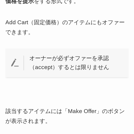
価格を提示
をする形式です。
Add Cart（固定価格）のアイテムにもオファー
できます。
オーナーが必ずオファーを承認
（accept）するとは限りません
該当するアイテムには「Make Offer」のボタン
が表示されます。