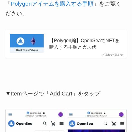
「
Polygonアイテムを購入する手順
」をご覧く
ださい。
【Polygon編】OpenSeaでNFTを
購入する手順とガス代
あわせて読みたい
▼Itemページで「Add Cart」をタップ