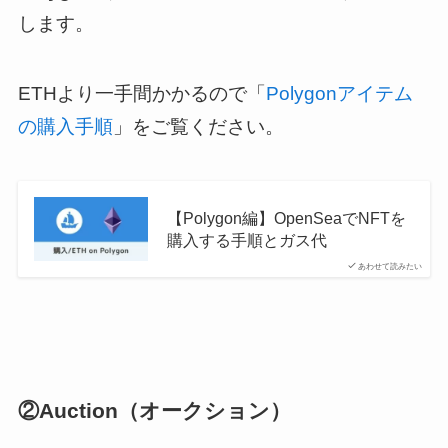
します。
ETHより一手間かかるので「
Polygonアイテム
の購入手順
」をご覧ください。
【Polygon編】OpenSeaでNFTを
購入する手順とガス代
あわせて読みたい
②Auction（オークション）