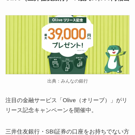
出典：みんなの銀行
注目の金融サービス「Olive（オリーブ）」がリ
リース記念キャンペーンを開催中。
三井住友銀行・SBI証券の口座をお持ちでない方