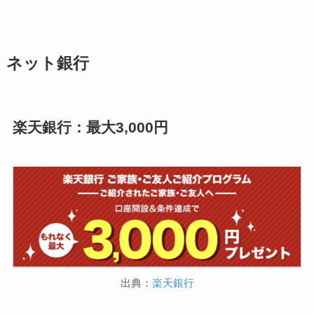
ネット銀行
楽天銀行：最大3,000円
出典：
楽天銀行