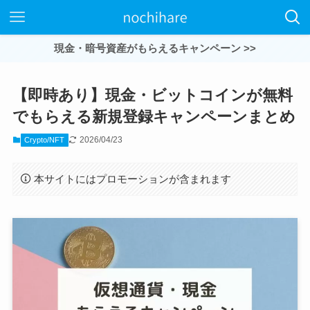
現金・暗号資産がもらえるキャンペーン >>
【即時あり】現金・ビットコインが無料
でもらえる新規登録キャンペーンまとめ
2026/04/23
Crypto/NFT
本サイトにはプロモーションが含まれます