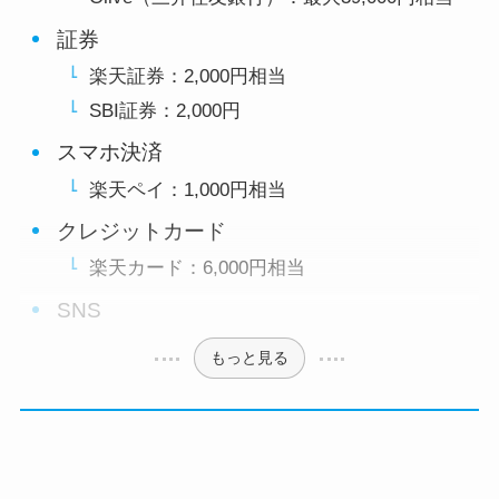
証券
楽天証券：2,000円相当
SBI証券：2,000円
スマホ決済
楽天ペイ：1,000円相当
クレジットカード
楽天カード：6,000円相当
SNS
もっと見る