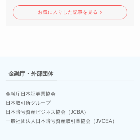
お気に入りした記事を見る
金融庁・外部団体
金融庁
日本証券業協会
日本取引所グループ
日本暗号資産ビジネス協会（JCBA）
一般社団法人日本暗号資産取引業協会（JVCEA）