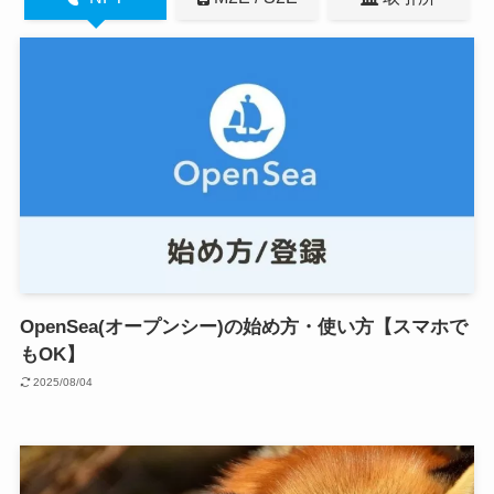
OpenSea(オープンシー)の始め方・使い方【スマホで
もOK】
2025/08/04