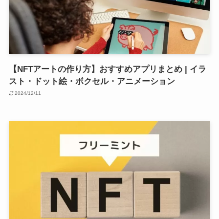
【NFTアートの作り方】おすすめアプリまとめ | イラ
スト・ドット絵・ボクセル・アニメーション
2024/12/11