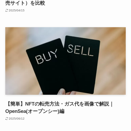
売サイト）を比較
2025/04/15
【簡単】NFTの転売方法・ガス代を画像で解説｜
OpenSea(オープンシー)編
2025/06/12