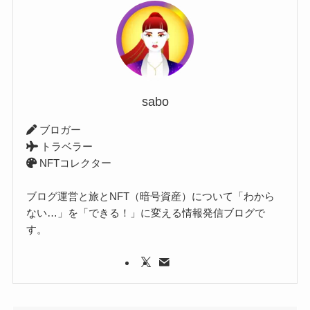
sabo
ブロガー
トラベラー
NFTコレクター
ブログ運営と旅とNFT（暗号資産）について「わから
ない…」を「できる！」に変える情報発信ブログで
す。