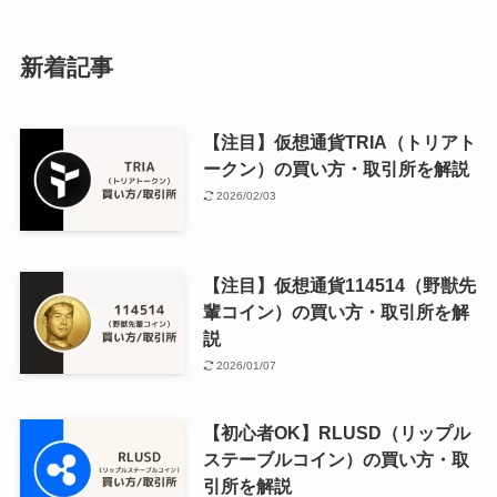
新着記事
【注目】仮想通貨TRIA（トリアト
ークン）の買い方・取引所を解説
2026/02/03
【注目】仮想通貨114514（野獣先
輩コイン）の買い方・取引所を解
説
2026/01/07
【初心者OK】RLUSD（リップル
ステーブルコイン）の買い方・取
引所を解説