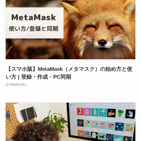
【スマホ版】MetaMask（メタマスク）の始め方と使
い方 | 登録・作成・PC同期
2024/12/11