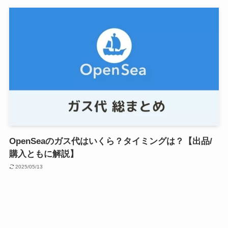
OpenSeaのガス代はいくら？タイミングは？【出品/
購入ともに解説】
2025/05/13