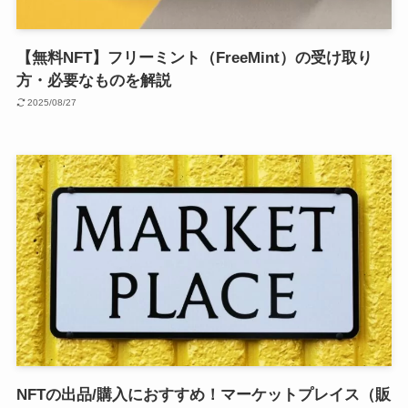
【無料NFT】フリーミント（FreeMint）の受け取り
方・必要なものを解説
2025/08/27
NFTの出品/購入におすすめ！マーケットプレイス（販