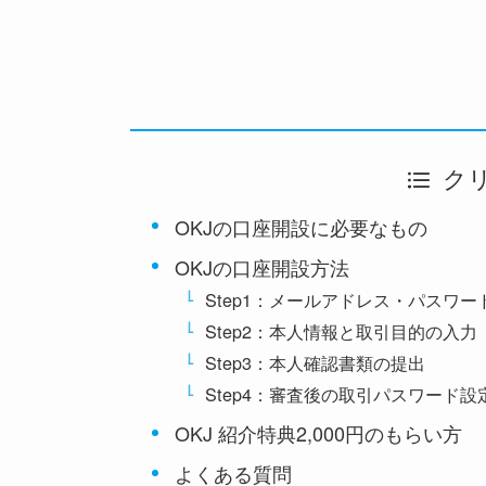
ク
OKJの口座開設に必要なもの
OKJの口座開設方法
Step1：メールアドレス・パスワー
Step2：本人情報と取引目的の入力
Step3：本人確認書類の提出
Step4：審査後の取引パスワード設
OKJ 紹介特典2,000円のもらい方
よくある質問