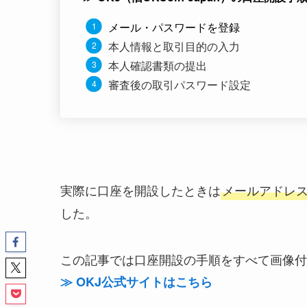
メール・パスワードを登録
本人情報と取引目的の入力
本人確認書類の提出
審査後の取引パスワード設定
実際に口座を開設したときは
メールアドレ
した。
この記事では口座開設の手順をすべて画像付
≫ OKJ公式サイトはこちら