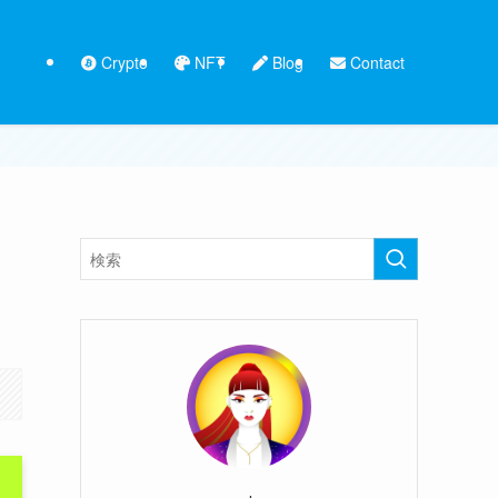
Crypto
NFT
Blog
Contact