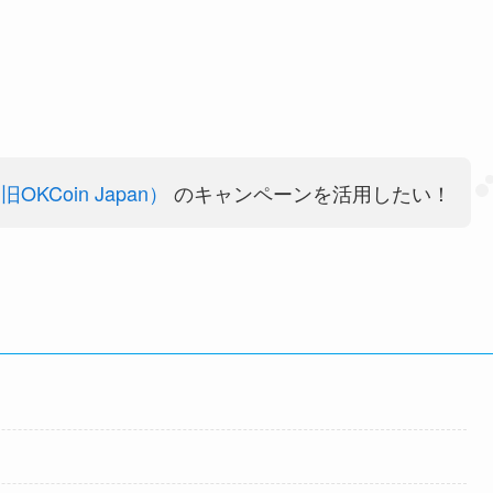
旧OKCoin Japan）
のキャンペーンを活用したい！