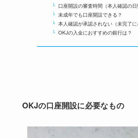
口座開設の審査時間（本人確認の日
未成年でも口座開設できる？
本人確認が承認されない（未完了に
OKJの入金におすすめの銀行は？
OKJの口座開設に必要なもの