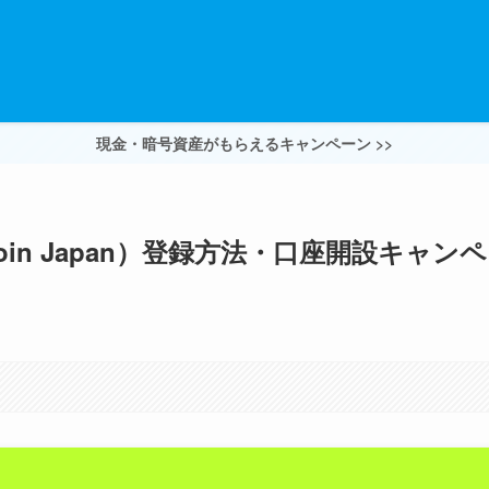
現金・暗号資産がもらえるキャンペーン >>
in Japan）登録方法・口座開設キャンペ