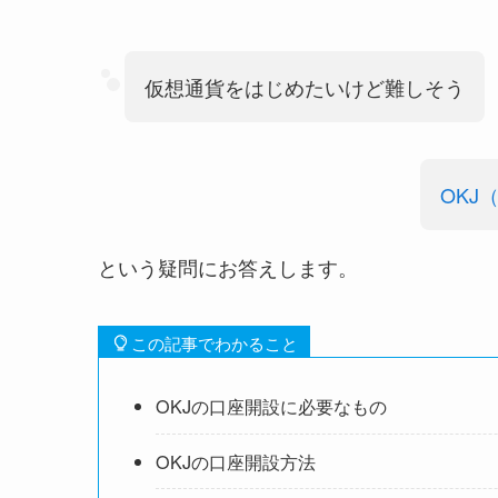
仮想通貨をはじめたいけど難しそう
OKJ（
という疑問にお答えします。
この記事でわかること
OKJの口座開設に必要なもの
OKJの口座開設方法