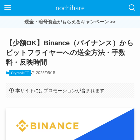
現金・暗号資産がもらえるキャンペーン >>
【少額OK】Binance（バイナンス）から
ビットフライヤーへの送金方法・手数
料・反映時間
2025/05/15
Crypto/NFT
本サイトにはプロモーションが含まれます