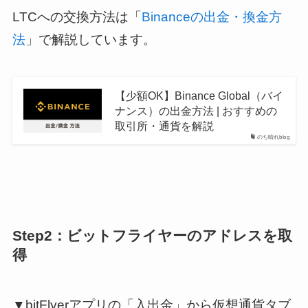
LTCへの交換方法は「
Binanceの出金・換金方
法
」で解説しています。
【少額OK】Binance Global（バイ
ナンス）の出金方法 | おすすめの
取引所・通貨を解説
のち晴れblog
Step2：ビットフライヤーのアドレスを取
得
▼bitFlyerアプリの「入出金」から仮想通貨タブ