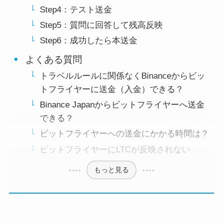
Step4：テスト送金
Step5：質問に回答して残高反映
Step6：成功したら本送金
よくある質問
トラベルルールに関係なくBinanceからビッ
トフライヤーに送金（入金）できる？
Binance Japanからビットフライヤーへ送金
できる？
ビットフライヤーへの送金にかかる時間は？
ビットフライヤーにLTCが反映されない
もっと見る