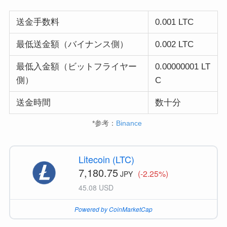
送金手数料
0.001 LTC
最低送金額（バイナンス側）
0.002 LTC
最低入金額（ビットフライヤー
0.00000001 LT
側）
C
送金時間
数十分
*参考：
Binance
Litecoin (LTC)
7,180.75
(-2.25%)
JPY
45.08 USD
Powered by CoinMarketCap