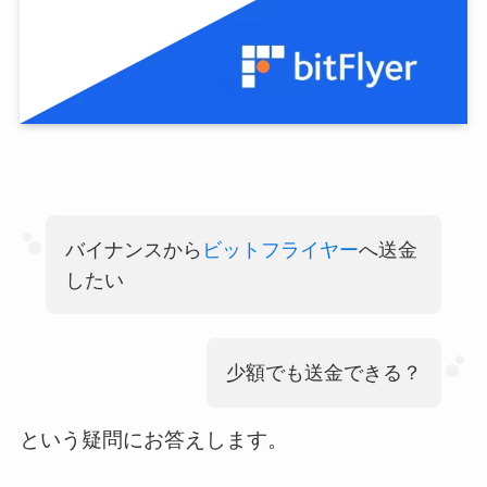
バイナンスから
ビットフライヤー
へ送金
したい
少額でも送金できる？
という疑問にお答えします。