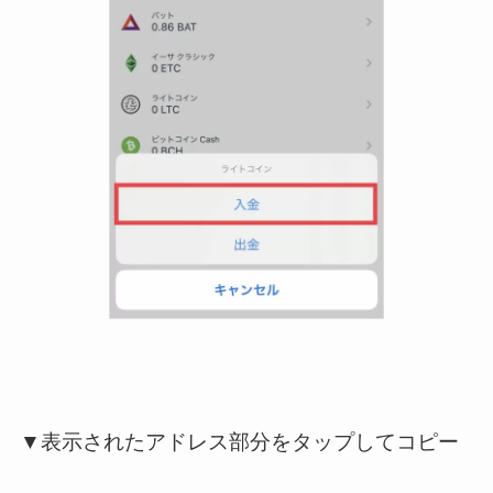
▼表示されたアドレス部分をタップしてコピー