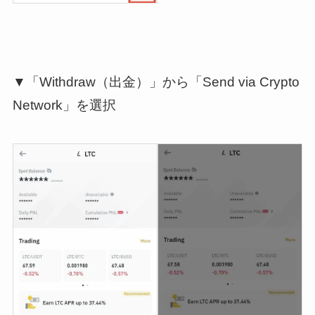
▼「Withdraw（出金）」から「Send via Crypto
Network」を選択