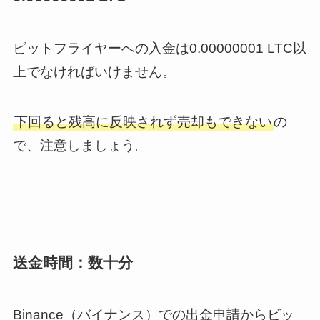
ビットフライヤーへの入金は0.00000001 LTC以
上でなければいけません。
下回ると残高に反映されず売却もできない
の
で、注意しましょう。
送金時間：数十分
Binance（バイナンス）での出金申請からビッ