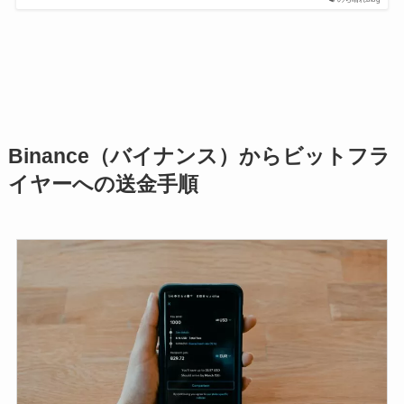
Binance（バイナンス）からビットフラ
イヤーへの送金手順