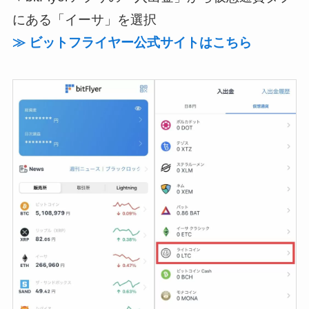
にある「イーサ」を選択
≫ ビットフライヤー公式サイトはこちら