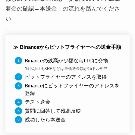
着金の確認→本送金
」の流れを踏んでくださ
い。
≫ Binanceからビットフライヤーへの送金手順
Binanceの残高が少額ならLTCに交換
*BTC,ETH,XRPなどは最低送金額が15ドル相当
ビットフライヤーのアドレスを取得
Binanceにビットフライヤーのアドレスを
登録
テスト送金
質問に回答して残高反映
成功したら本送金