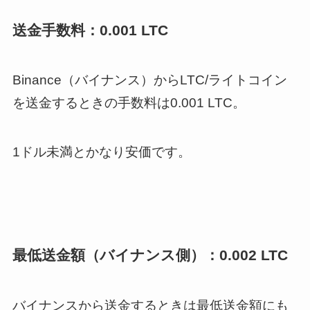
送金手数料：0.001 LTC
Binance（バイナンス）からLTC/ライトコイン
を送金するときの手数料は0.001 LTC。
1ドル未満とかなり安価です。
最低送金額（バイナンス側）：0.002 LTC
バイナンス
から送金するときは最低送金額にも