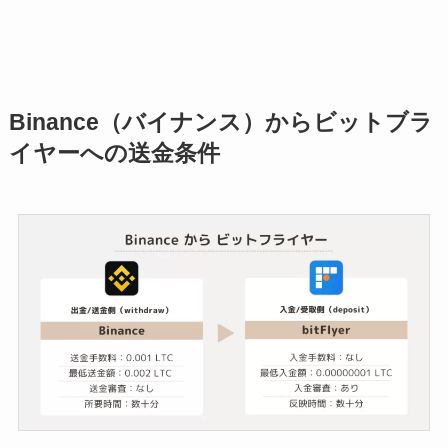
Binance（バイナンス）からビットブラ
イヤーへの送金条件