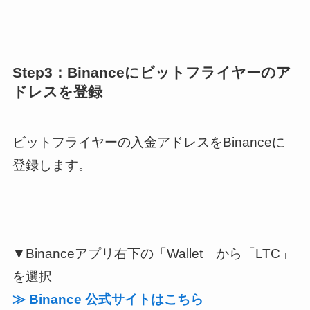
Step3：Binanceにビットフライヤーのア
ドレスを登録
ビットフライヤーの入金アドレスをBinanceに
登録します。
▼Binanceアプリ右下の「Wallet」から「LTC」
を選択
≫ Binance 公式サイトはこちら