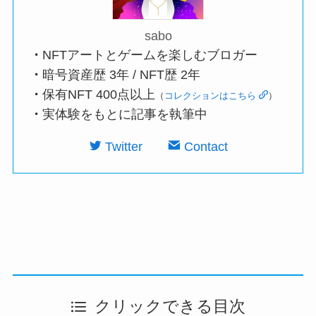
sabo
・
NFTアートとゲームを楽しむブロガー
・
暗号資産歴 3年 / NFT歴 2年
・
保有NFT 400点以上
（
コレクションはこちら
）
・
実体験をもとに記事を執筆中
Twitter
Contact
クリックできる目次