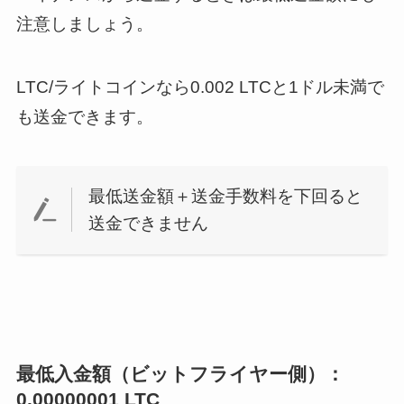
注意しましょう。
LTC/ライトコインなら0.002 LTCと1ドル未満で
も送金できます。
最低送金額＋送金手数料を下回ると
送金できません
最低入金額（ビットフライヤー側）：
0.00000001 LTC