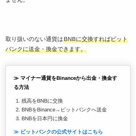
取り扱いのない通貨は
BNBに交換すればビット
バンクに送金・換金できます。
≫ マイナー通貨をBinanceから出金・換金す
る方法
残高をBNBに交換
BNBをBinance→ビットバンクへ送金
BNBを日本円に換金
≫ ビットバンクの公式サイトはこちら