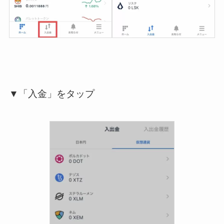
▼「入金」をタップ