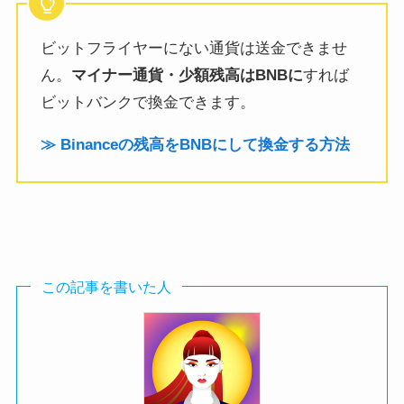
ビットフライヤーにない通貨は送金できませ
ん。
マイナー通貨・少額残高はBNBに
すれば
ビットバンクで換金できます。
≫ Binanceの残高をBNBにして換金する方法
この記事を書いた人