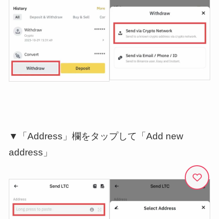
▼「Address」欄をタップして「Add new
address」