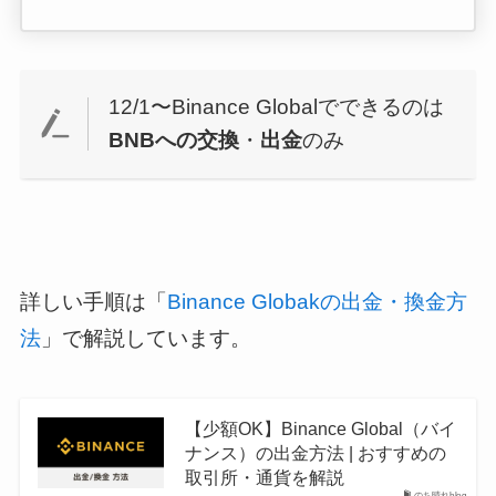
12/1〜Binance Globalでできるのは
BNBへの交換
・
出金
のみ
詳しい手順は「
Binance Globakの出金・換金方
法
」で解説しています。
【少額OK】Binance Global（バイ
ナンス）の出金方法 | おすすめの
取引所・通貨を解説
のち晴れblog