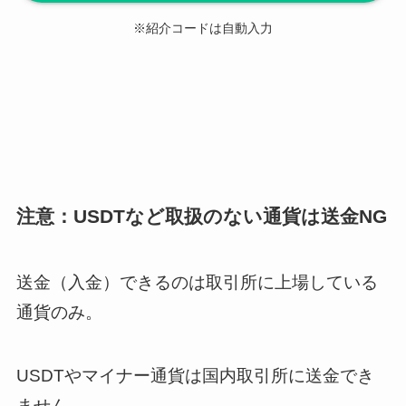
※紹介コードは自動入力
注意：USDTなど取扱のない通貨は送金NG
送金（入金）できるのは取引所に上場している
通貨のみ。
USDTやマイナー通貨は国内取引所に送金でき
ません。