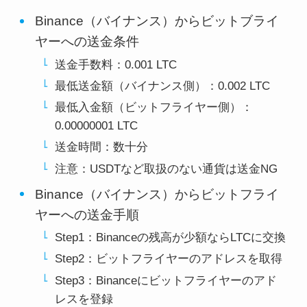
Binance（バイナンス）からビットブライ
ヤーへの送金条件
送金手数料：0.001 LTC
最低送金額（バイナンス側）：0.002 LTC
最低入金額（ビットフライヤー側）：
0.00000001 LTC
送金時間：数十分
注意：USDTなど取扱のない通貨は送金NG
Binance（バイナンス）からビットフライ
ヤーへの送金手順
Step1：Binanceの残高が少額ならLTCに交換
Step2：ビットフライヤーのアドレスを取得
Step3：Binanceにビットフライヤーのアド
レスを登録