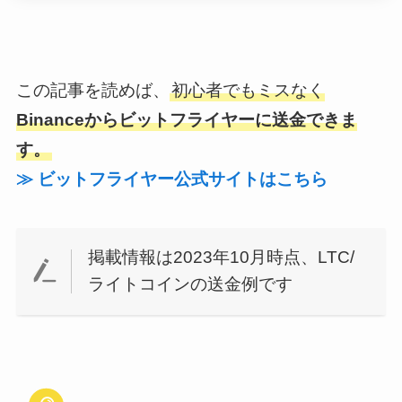
この記事を読めば、
初心者でもミスなく
Binanceからビットフライヤーに送金できま
す。
≫ ビットフライヤー公式サイトはこちら
掲載情報は2023年10月時点、LTC/
ライトコインの送金例です