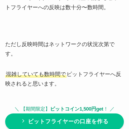
トフライヤーへの反映は数十分〜数時間。
ただし反映時間はネットワークの状況次第で
す。
混雑していても数時間で
ビットフライヤーへ反
映されると思います。
＼ 【期間限定】
ビットコイン1,500円get
！ ／
ビットフライヤーの口座を作る