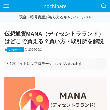
現金・暗号資産がもらえるキャンペーン >>
仮想通貨MANA（ディセントラランド）
はどこで買える？買い方・取引所を解説
2025/05/14
Crypto/NFT
本サイトにはプロモーションが含まれます