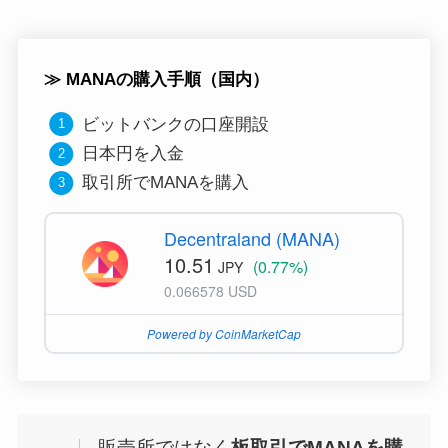
≫ MANAの購入手順（国内）
ビットバンクの口座開設
日本円を入金
取引所でMANAを購入
Decentraland (MANA)
10.51
(0.77%)
JPY
0.066578 USD
Powered by CoinMarketCap
販売所ではなく
板取引でMANAを購