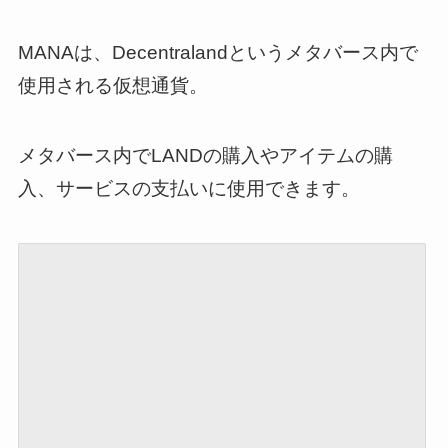
MANAは、Decentralandというメタバース内で
使用される仮想通貨。
メタバース内でLANDの購入やアイテムの購
入、サービスの支払いに使用できます。