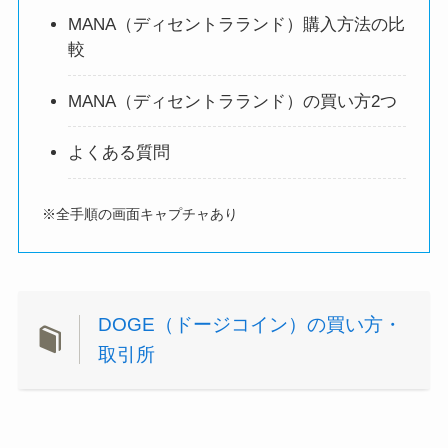
MANA（ディセントラランド）購入方法の比
較
MANA（ディセントラランド）の買い方2つ
よくある質問
※全手順の画面キャプチャあり
DOGE（ドージコイン）の買い方・
取引所