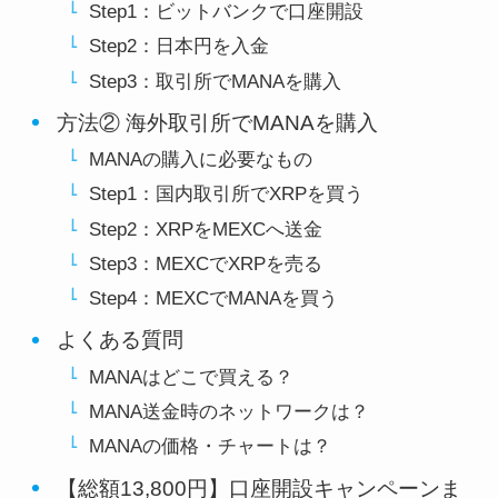
Step1：ビットバンクで口座開設
Step2：日本円を入金
Step3：取引所でMANAを購入
方法② 海外取引所でMANAを購入
MANAの購入に必要なもの
Step1：国内取引所でXRPを買う
Step2：XRPをMEXCへ送金
Step3：MEXCでXRPを売る
Step4：MEXCでMANAを買う
よくある質問
MANAはどこで買える？
MANA送金時のネットワークは？
MANAの価格・チャートは？
【総額13,800円】口座開設キャンペーンま