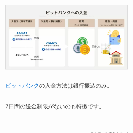
ビットバンク
の入金方法は銀行振込のみ。
7日間の送金制限がないのも特徴です。