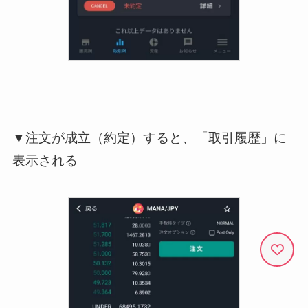
▼注文が成立（約定）すると、「取引履歴」に
表示される