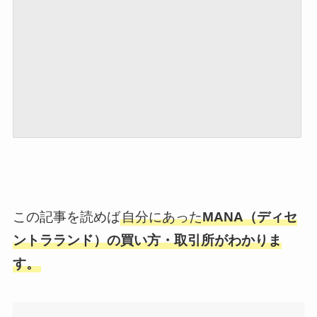
この記事を読めば
自分にあった
MANA（ディセ
ントラランド）の買い方・取引所がわかりま
す。