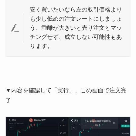
安く買いたいなら左の取引価格より
も少し低めの注文レートにしましょ
う。乖離が大きいと売り注文とマッ
チングせず、成立しない可能性もあ
ります。
▼内容を確認して「実行」、この画面で注文完
了