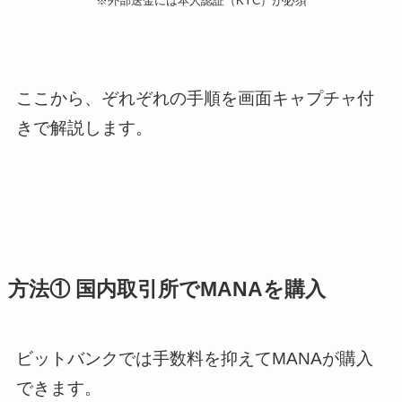
※外部送金には本人認証（KYC）が必須
ここから、ぞれぞれの手順を画面キャプチャ付
きで解説します。
方法① 国内取引所でMANAを購入
ビットバンクでは手数料を抑えてMANAが購入
できます。