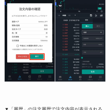
▼「履歴」の注文履歴で注文内容が表示される