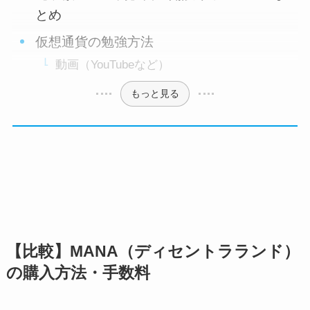
とめ
仮想通貨の勉強方法
動画（YouTubeなど）
もっと見る
【比較】MANA（ディセントラランド）
の購入方法・手数料