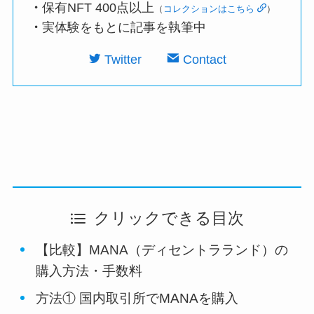
・
保有NFT 400点以上
（
コレクションはこちら
）
・
実体験をもとに記事を執筆中
Twitter
Contact
クリックできる目次
【比較】MANA（ディセントラランド）の
購入方法・手数料
方法① 国内取引所でMANAを購入