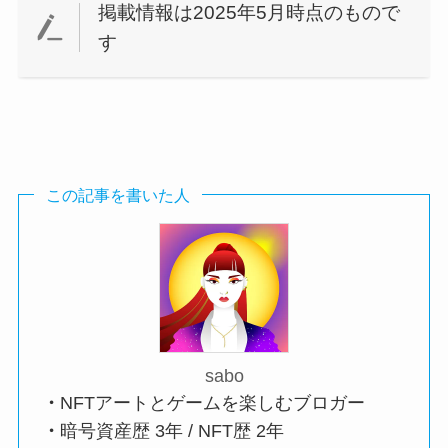
掲載情報は2025年5月時点のもので
す
この記事を書いた人
sabo
・
NFTアートとゲームを楽しむブロガー
・
暗号資産歴 3年 / NFT歴 2年