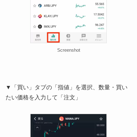
Screenshot
▼「買い」タブの「指値」を選択、数量・買い
たい価格を入力して「注文」