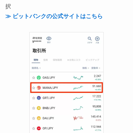
択
≫ ビットバンクの公式サイトはこちら