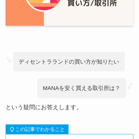
ディセントラランドの買い方が知りたい
MANAを安く買える取引所は？
という疑問にお答えします。
この記事でわかること