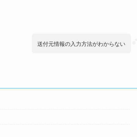
送付元情報の入力方法がわからない