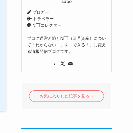
sabo
ブロガー
トラベラー
NFTコレクター
ブログ運営と旅とNFT（暗号資産）につい
て「わからない…」を「できる！」に変え
る情報発信ブログです。
お気に入りした記事を見る