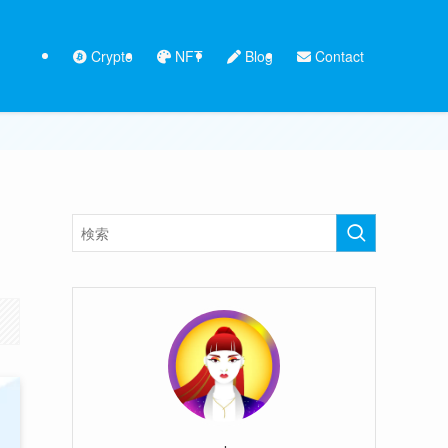
Crypto
NFT
Blog
Contact