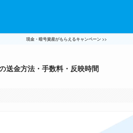
現金・暗号資産がもらえるキャンペーン >>
への送金方法・手数料・反映時間