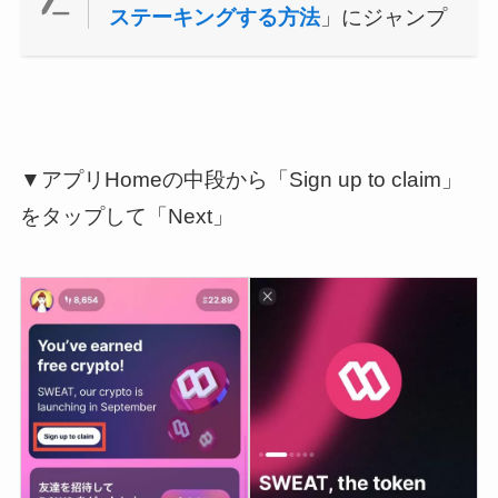
ステーキングする方法
」にジャンプ
▼アプリHomeの中段から「Sign up to claim」
をタップして「Next」