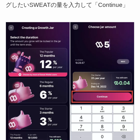
グしたいSWEATの量を入力して「Continue」