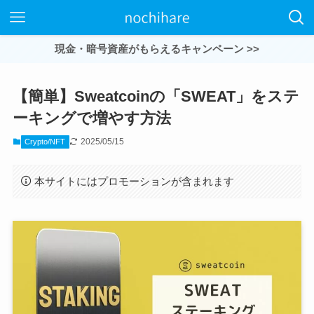
現金・暗号資産がもらえるキャンペーン >>
【簡単】Sweatcoinの「SWEAT」をステ
ーキングで増やす方法
2025/05/15
Crypto/NFT
本サイトにはプロモーションが含まれます