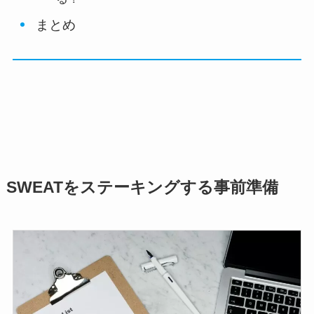
まとめ
SWEATをステーキングする事前準備