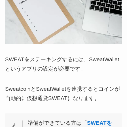
SWEATをステーキングするには、SweatWallet
というアプリの設定が必要です。
SweatcoinとSweatWalletを連携するとコインが
自動的に仮想通貨SWEATになります。
準備ができている方は「
SWEATを