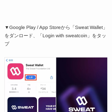
▼Google Play / App Storeから「Sweat Wallet」
をダンロード、「Login with sweatcoin」をタッ
プ