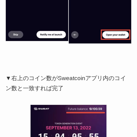
▼右上のコイン数がSweatcoinアプリ内のコイ
ン数と一致すれば完了