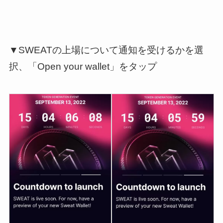
▼SWEATの上場について通知を受けるかを選
択、「Open your wallet」をタップ