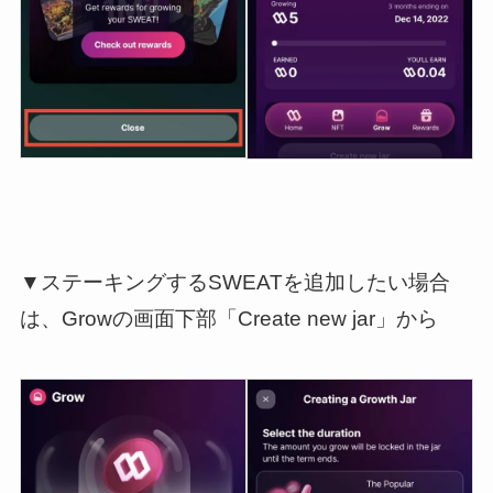
▼ステーキングするSWEATを追加したい場合
は、Growの画面下部「Create new jar」から