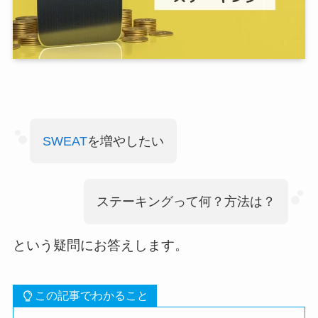
SWEAT
を増やしたい
ステーキングって何？方法は？
という疑問にお答えします。
この記事でわかること