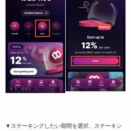
▼ステーキングしたい期間を選択、ステーキン