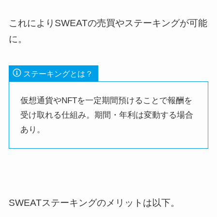
これによりSWEATの売買やステーキングが可能
に。
ステーキングとは？
仮想通貨やNFTを一定期間預けることで報酬を
受け取れる仕組み。期間・年利は変動する場合
あり。
SWEATステーキングのメリットは以下。