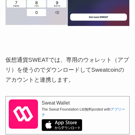
仮想通貨SWEATでは、専用のウォレット（アプ
リ）を使うのでダウンロードしてSweatcoinの
アカウントと連携します。
Sweat Wallet
The Sweat Foundation Ltd
無料
posted with
アプリー
チ