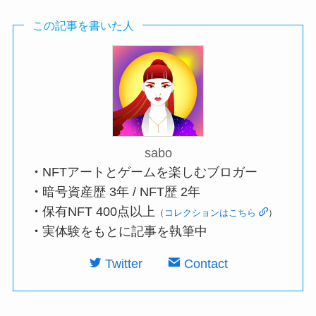
この記事を書いた人
sabo
・
NFTアートとゲームを楽しむブロガー
・
暗号資産歴 3年 / NFT歴 2年
・
保有NFT 400点以上
（
コレクションはこちら
）
・
実体験をもとに記事を執筆中
Twitter
Contact