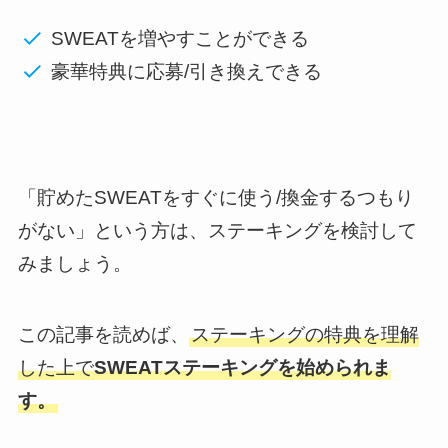
SWEATを増やすことができる
豪華特典に応募/引き換えできる
「貯めたSWEATをすぐに使う/換金するつもり
がない」という方は、ステーキングを検討して
みましょう。
この記事を読めば、
ステーキングの特典を理解
した上で
SWEATステーキングを始められま
す。