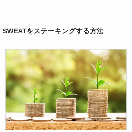
SWEATをステーキングする方法