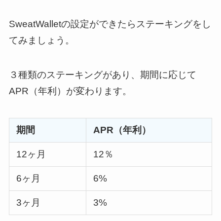
SweatWalletの設定ができたらステーキングをし
てみましょう。
３種類のステーキングがあり、期間に応じて
APR（年利）が変わります。
期間
APR（年利）
12ヶ月
12％
6ヶ月
6%
3ヶ月
3%