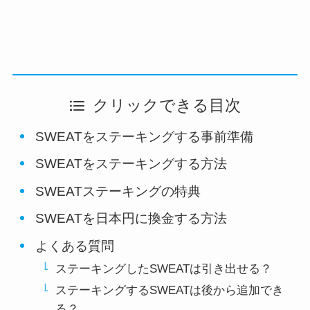
クリックできる目次
SWEATをステーキングする事前準備
SWEATをステーキングする方法
SWEATステーキングの特典
SWEATを日本円に換金する方法
よくある質問
ステーキングしたSWEATは引き出せる？
ステーキングするSWEATは後から追加でき
る？