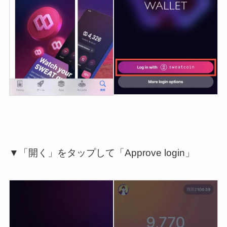
▼「開く」をタップして「Approve login」