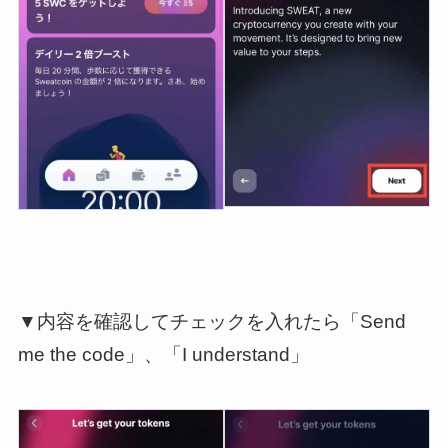
▼内容を確認してチェックを入れたら「Send
me the code」、「I understand」