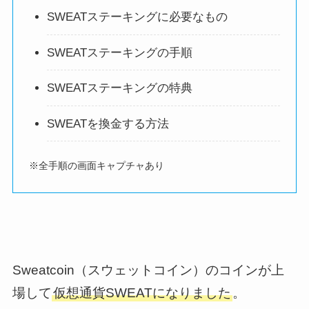
SWEATステーキングに必要なもの
SWEATステーキングの手順
SWEATステーキングの特典
SWEATを換金する方法
※全手順の画面キャプチャあり
Sweatcoin（スウェットコイン）のコインが上
場して
仮想通貨SWEATになりました
。