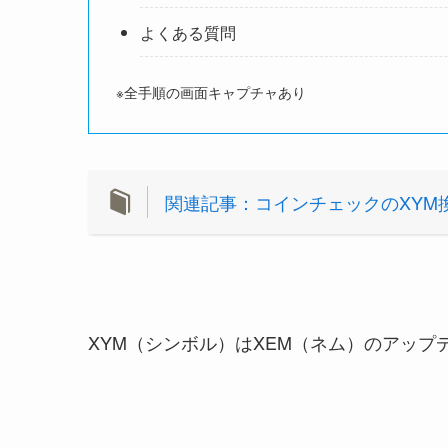
よくある質問
※全手順の画面キャプチャあり
関連記事：コインチェックのXYM
XYM（シンボル）はXEM（ネム）のアップ