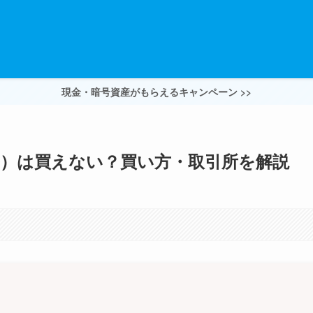
現金・暗号資産がもらえるキャンペーン >>
ル）は買えない？買い方・取引所を解説