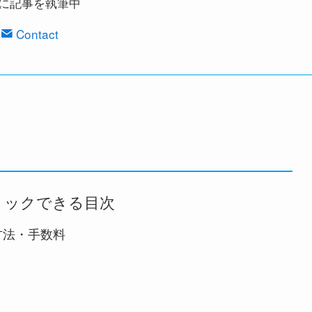
に記事を執筆中
Contact
リックできる目次
方法・手数料