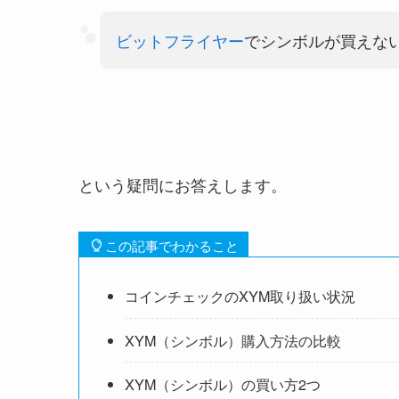
ビットフライヤー
でシンボルが買えな
という疑問にお答えします。
この記事でわかること
コインチェックのXYM取り扱い状況
XYM（シンボル）購入方法の比較
XYM（シンボル）の買い方2つ