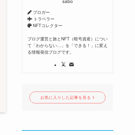
sabo
ブロガー
トラベラー
NFTコレクター
ブログ運営と旅とNFT（暗号資産）につい
て「わからない…」を「できる！」に変え
る情報発信ブログです。
お気に入りした記事を見る