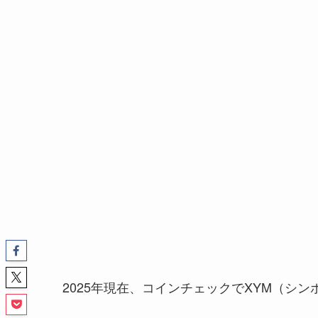
2025年現在、コインチェックでXYM（シ