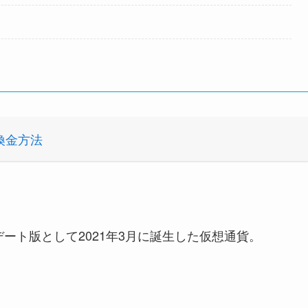
換金方法
デート版として2021年3月に誕生した仮想通貨。