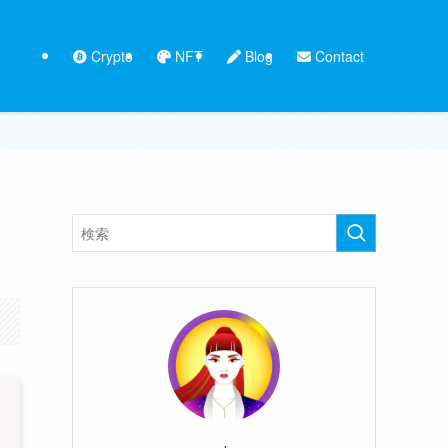
Crypto
NFT
Blog
Contact