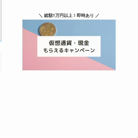
＼ 総額1万円以上！即時あり ／