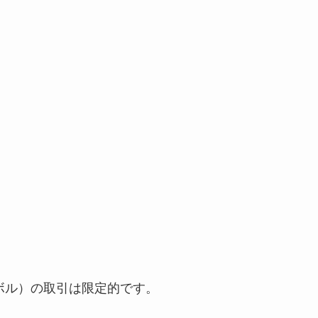
ンボル）の取引は限定的です。