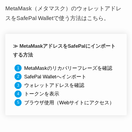
MetaMask（メタマスク）のウォレットアドレ
スをSafePal Walletで使う方法はこちら。
≫ MetaMaskアドレスをSafePalにインポート
する方法
MetaMaskのリカバリーフレーズを確認
SafePal Walletへインポート
ウォレットアドレスを確認
トークンを表示
ブラウザ使用（Webサイトにアクセス
）