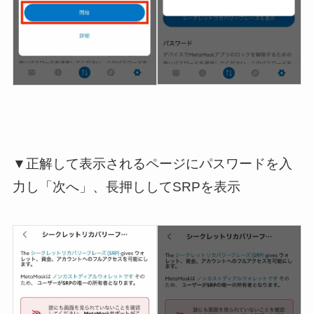
▼正解して表示されるページにパスワードを入
力し「次へ」、長押ししてSRPを表示