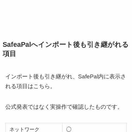
SafeaPalへインポート後も引き継がれる
項目
インポート後も引き継がれ、SafePal内に表示さ
れる項目はこちら。
公式発表ではなく実操作で確認したものです。
ネットワーク
◯