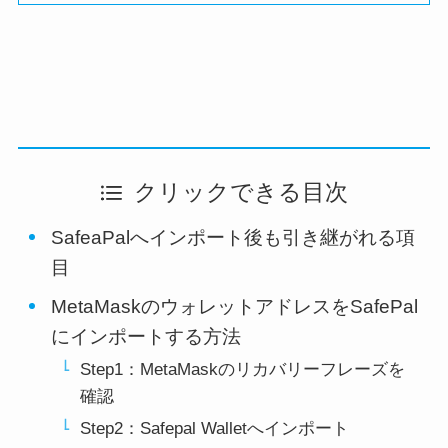
クリックできる目次
SafeaPalへインポート後も引き継がれる項
目
MetaMaskのウォレットアドレスをSafePal
にインポートする方法
Step1：MetaMaskのリカバリーフレーズを
確認
Step2：Safepal Walletへインポート