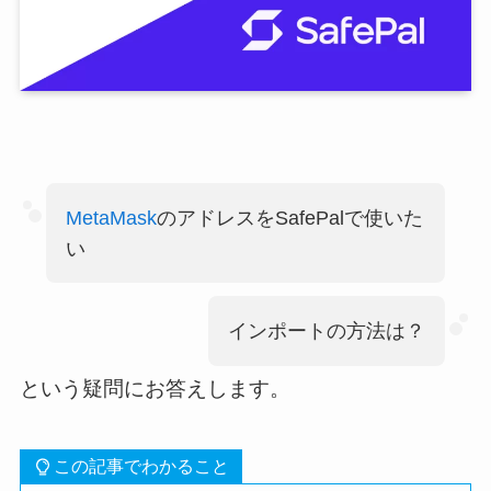
MetaMask
のアドレスをSafePalで使いた
い
インポートの方法は？
という疑問にお答えします。
この記事でわかること