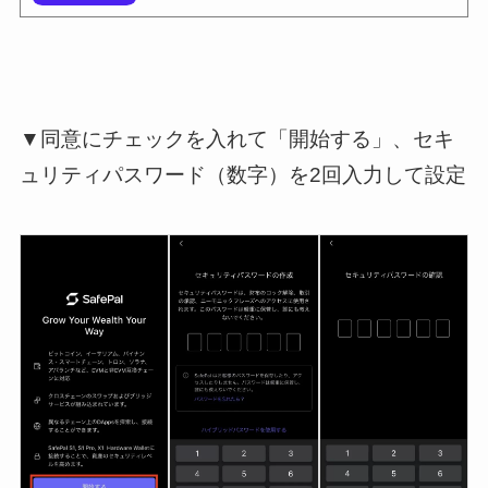
▼同意にチェックを入れて「開始する」、セキ
ュリティパスワード（数字）を2回入力して設定