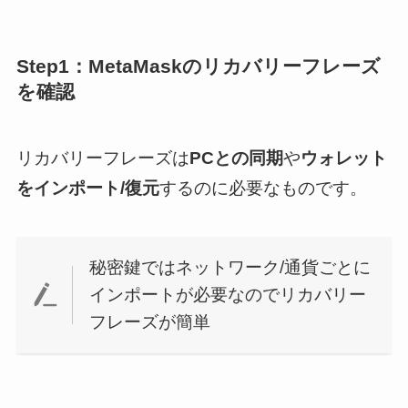
Step1：MetaMaskのリカバリーフレーズ
を確認
リカバリーフレーズは
PCとの同期
や
ウォレット
をインポート/復元
するのに必要なものです。
秘密鍵ではネットワーク/通貨ごとに
インポートが必要なのでリカバリー
フレーズが簡単