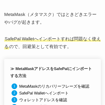
MetaMask（メタマスク）ではときどきエラー
やバグが起きます。
SafePal Walletへインポートすれば問題なく使え
る
ので、回避策として有効です。
≫ MetaMaskアドレスをSafePalにインポート
する方法
MetaMaskのリカバリーフレーズを確認
SafePal Walletへインポート
ウォレットアドレスを確認