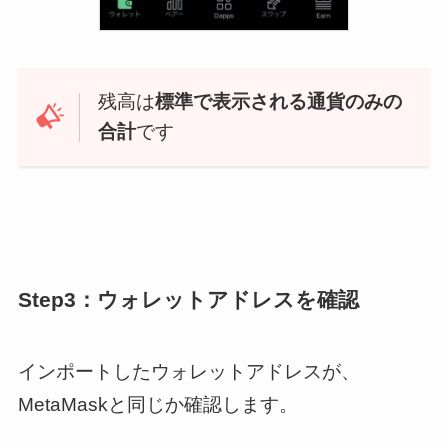
残高は
標準で表示される通貨のみの
合計
です
Step3：ウォレットアドレスを確認
インポートしたウォレットアドレスが、
MetaMaskと同じか確認します。