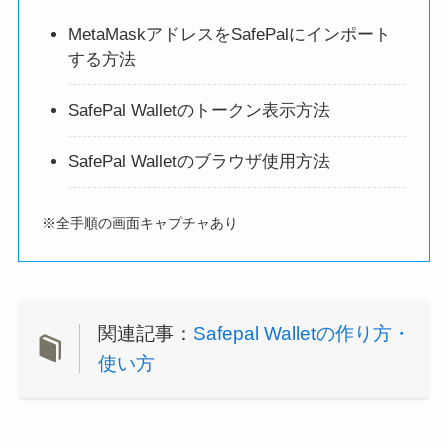
MetaMaskアドレスをSafePalにインポート
する方法
SafePal Walletのトークン表示方法
SafePal Walletのブラウザ使用方法
※全手順の画面キャプチャあり
関連記事：
Safepal Walletの作り方・
使い方