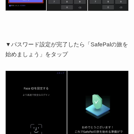
▼パスワード設定が完了したら「SafePalの旅を
始めましょう」をタップ