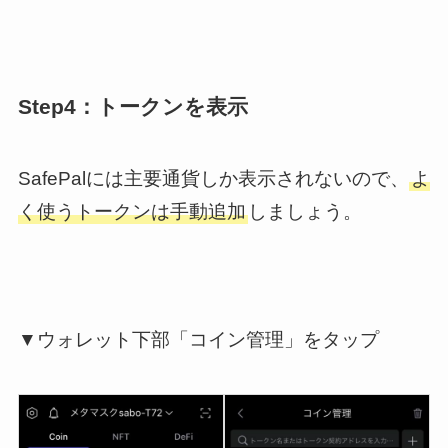
Step4：トークンを表示
SafePalには主要通貨しか表示されないので、
よ
く使うトークンは手動追加
しましょう。
▼ウォレット下部「コイン管理」をタップ