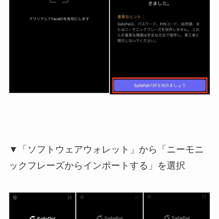
▼「ソフトウェアウォレット」から「ニーモニ
ックフレーズからインポートする」を選択