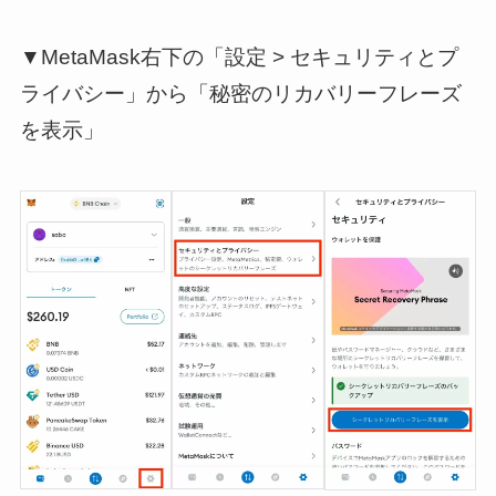
▼
MetaMask右下の「設定 > セキュリティとプ
ライバシー」から「秘密のリカバリーフレーズ
を表示」