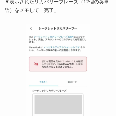
▼表示されたリカバリーフレーズ（12個の英単
語）をメモして「完了」