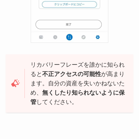
リカバリーフレーズを誰かに知られ
ると
不正アクセスの可能性
が高まり
ます。自分の資産を失いかねないた
め、
無くしたり知られないように保
管
してください。