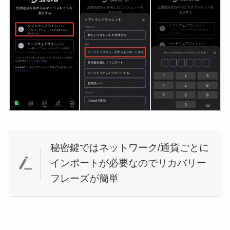
秘密鍵ではネットワーク/通貨ごとに
インポートが必要なのでリカバリー
フレーズが簡単