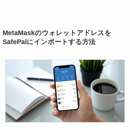
MetaMaskのウォレットアドレスを
SafePalにインポートする方法