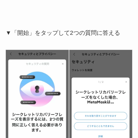
▼「開始」をタップして2つの質問に答える