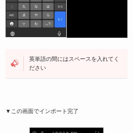
英単語の間にはスペースを入れてく
ださい
▼この画面でインポート完了