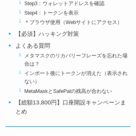
Step3：ウォレットアドレスを確認
Step4：トークンを表示
＊ブラウザ使用（Webサイトにアクセス）
【必須】ハッキング対策
よくある質問
メタマスクのリカバリーフレーズを忘れた場
合は？
インポート後にトークンが消えた（表示され
ない）
MetaMaskとSafePalの残高が合わない
【総額13,800円】口座開設キャンペーンま
とめ