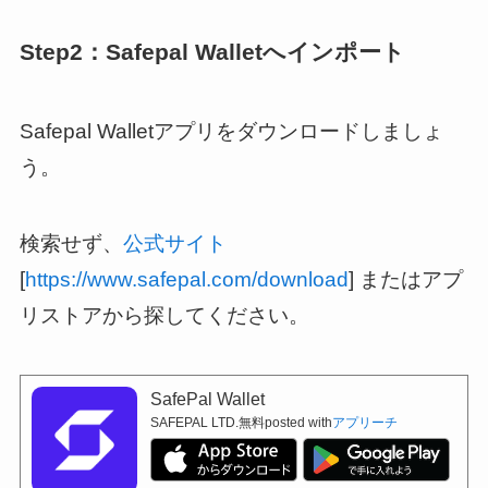
Step2：Safepal Walletへインポート
Safepal Walletアプリをダウンロードしましょ
う。
検索せず、
公式サイト
[
https://www.safepal.com/download
] またはアプ
リストアから探してください。
SafePal Wallet
SAFEPAL LTD.
無料
posted with
アプリーチ