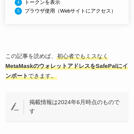
トークンを表示
ブラウザ使用（Webサイトにアクセス
）
この記事を読めば、
初心者でもミスなく
MetaMaskのウォレットアドレスをSafePalにイ
ンポート
できます。
掲載情報は2024年6月時点のもので
す