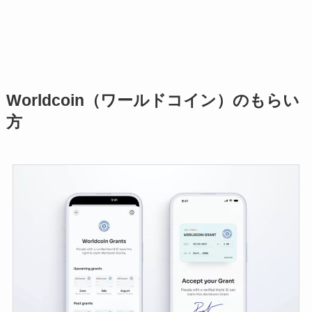
Worldcoin（ワールドコイン）のもらい
方