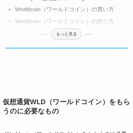
Worldcoin（ワールドコイン）の買い方
Worldcoin（ワールドコイン）の売り方
もっと見る
仮想通貨WLD（ワールドコイン）をもら
うのに必要なもの