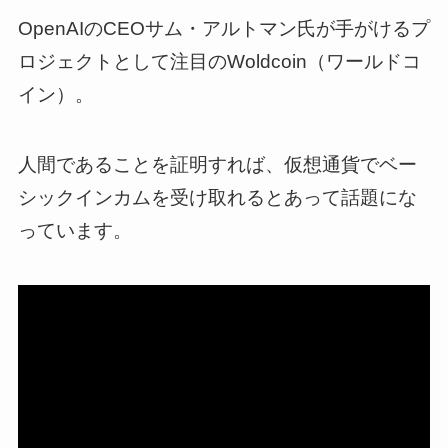
OpenAIのCEOサム・アルトマン氏が手がけるプ
ロジェクトとして注目のWoldcoin（ワールドコ
イン）。
人間であることを証明すれば、仮想通貨でベー
シックインカムを受け取れるとあって話題にな
っています。