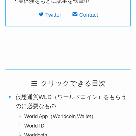
・
実体験をもとに記事を執筆中
Twitter
Contact
クリックできる目次
仮想通貨WLD（ワールドコイン）をもらう
のに必要なもの
World App（Worldcoin Wallet）
World ID
Worldcoin