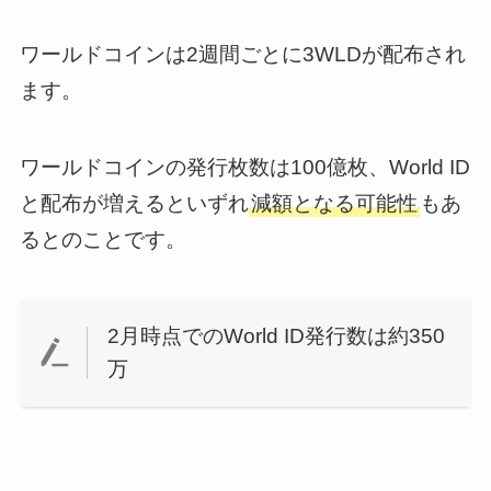
ワールドコインは2週間ごとに3WLDが配布され
ます。
ワールドコインの発行枚数は100億枚、World ID
と配布が増えるといずれ
減額となる可能性
もあ
るとのことです。
2月時点でのWorld ID発行数は約350
万