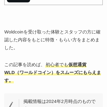
Woldcoinを受け取った体験とスタッフの方に確
認した内容をもとに特徴・もらい方をまとめま
した。
この記事を読めば、
初心者でも
仮想通貨
WLD（ワールドコイン）をスムーズにもらえま
す。
掲載情報は2024年2月時点のもので