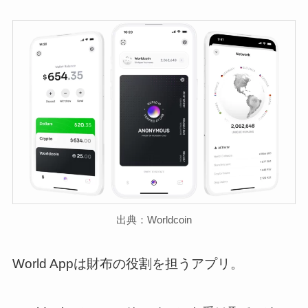
出典：Worldcoin
World Appは財布の役割を担うアプリ。