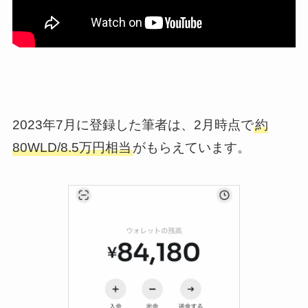
2023年7月に登録した筆者は、2月時点で
約
80WLD/8.5万円相当
がもらえています。