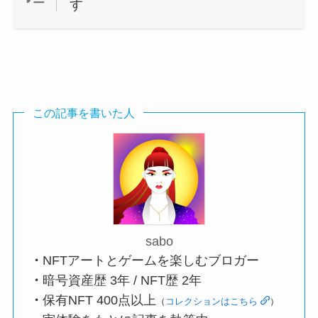
す
この記事を書いた人
sabo
・
NFTアートとゲームを楽しむブロガー
・
暗号資産歴 3年 / NFT歴 2年
・
保有NFT 400点以上
（
コレクションはこちら
）