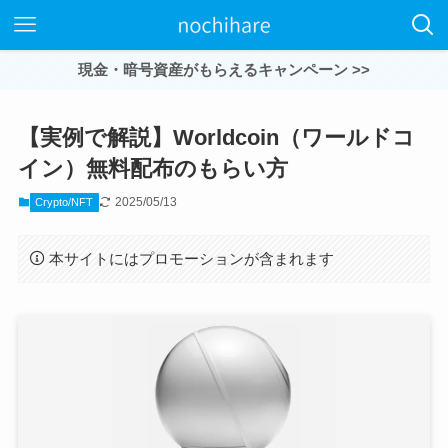
現金・暗号資産がもらえるキャンペーン >>
【実例で解説】Worldcoin（ワールドコ
イン）無料配布のもらい方
2025/05/13
Crypto/NFT
本サイトにはプロモーションが含まれます