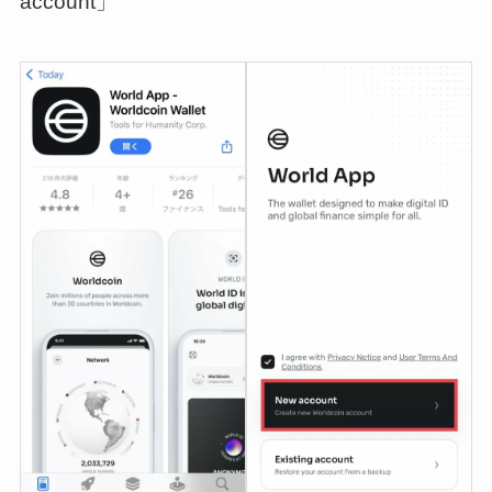
account」