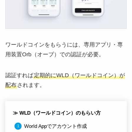
ワールドコインをもらうには、専用アプリ・専
用装置Orb（オーブ）での認証が必要。
認証すれば
定期的にWLD（ワールドコイン）が
配布
されます。
≫ WLD（ワールドコイン）のもらい方
World Appでアカウント作成