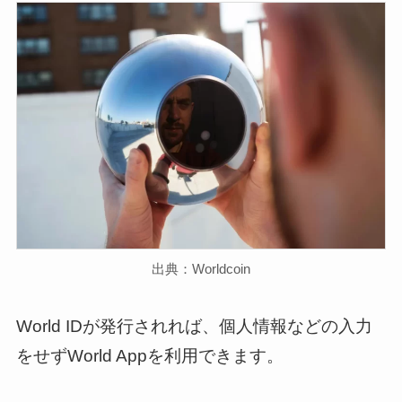
出典：Worldcoin
World IDが発行されれば、個人情報などの入力
をせずWorld Appを利用できます。