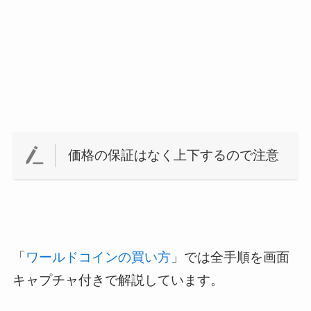
価格の保証はなく上下するので注意
「
ワールドコインの買い方
」では全手順を画面
キャプチャ付きで解説しています。