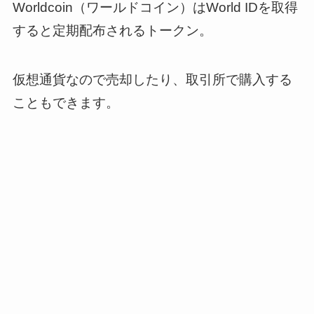
Worldcoin（ワールドコイン）はWorld IDを取得
すると定期配布されるトークン。
仮想通貨なので売却したり、取引所で購入する
こともできます。