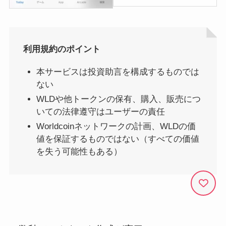
利用規約のポイント
本サービスは投資助言を構成するものでは
ない
WLDや他トークンの保有、購入、販売につ
いての法律遵守はユーザーの責任
Worldcoinネットワークの計画、WLDの価
値を保証するものではない（すべての価値
を失う可能性もある）