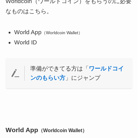
Worldcoin（ワールドコイン）をもらうのに必要
なものはこちら。
World App
（Worldcoin Wallet）
World ID
準備ができてる方は「
ワールドコイ
ンのもらい方
」にジャンプ
World App
（Worldcoin Wallet）