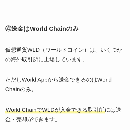
④送金はWorld Chainのみ
仮想通貨WLD（ワールドコイン）は、いくつか
の海外取引所に上場しています。
ただしWorld Appから送金できるのはWorld
Chainのみ。
World ChainでWLDが入金できる取引所
には送
金・売却ができます。