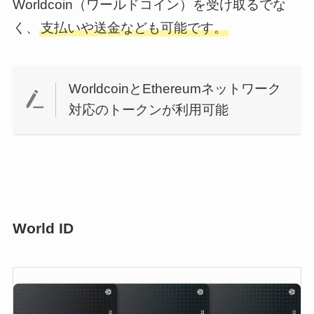
Worldcoin（ワールドコイン）を受け取るでな
く、
支払いや送金なども可能です。
WorldcoinとEthereumネットワーク
対応のトークンが利用可能
World ID