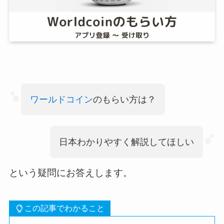
ワールドコイン
のもらい方は？
日本わかりやすく解説してほしい
という疑問にお答えします。
この記事でわかること