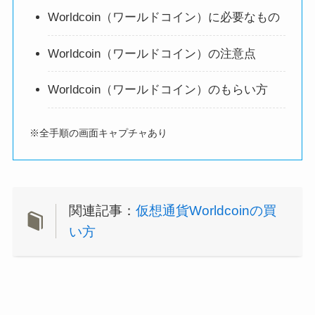
Worldcoin（ワールドコイン）に必要なもの
Worldcoin（ワールドコイン）の注意点
Worldcoin（ワールドコイン）のもらい方
※全手順の画面キャプチャあり
関連記事：
仮想通貨Worldcoinの買
い方