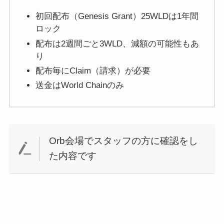
初回配布（Genesis Grant）25WLDは1年間
ロック
配布は2週間ごと3WLD、減額の可能性もあ
り
配布毎にClaim（請求）が必要
送金はWorld Chainのみ
Orb会場でスタッフの方に確認をし
た内容です