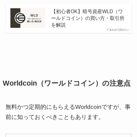
【初心者OK】暗号資産WLD（ワ
ールドコイン）の買い方・取引所
を解説
あわせて読みたい
Worldcoin（ワールドコイン）の注意点
無料かつ定期的にもらえるWorldcoinですが、事
前に知っておくべきこともあります。