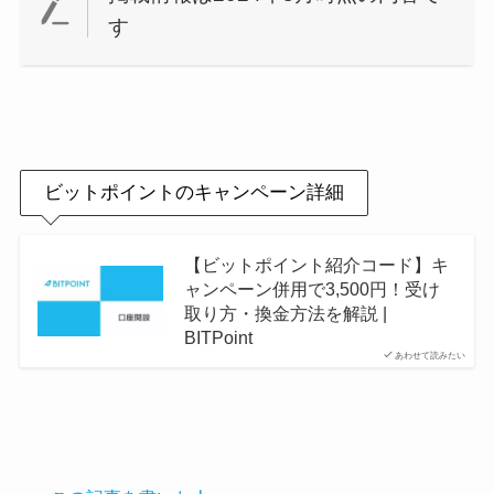
す
ビットポイントのキャンペーン詳細
【ビットポイント紹介コード】キ
ャンペーン併用で3,500円！受け
取り方・換金方法を解説 |
BITPoint
あわせて読みたい