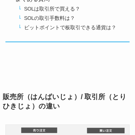
SOLは取引所で買える？
SOLの取引手数料は？
ビットポイントで板取引できる通貨は？
販売所（はんばいじょ）/ 取引所（とり
ひきじょ）の違い