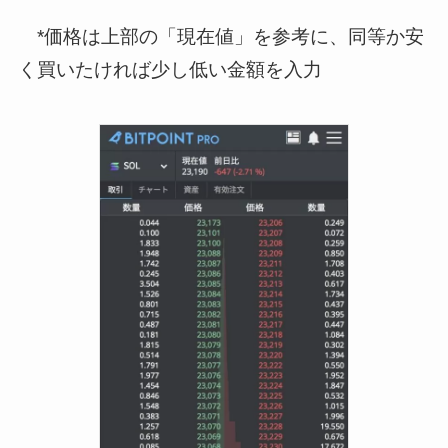
*価格は上部の「現在値」を参考に、同等か安
く買いたければ少し低い金額を入力