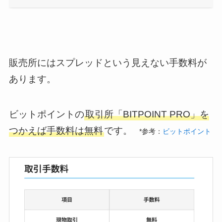
販売所にはスプレッドという見えない手数料が
あります。
ビットポイントの
取引所「BITPOINT PRO」を
つかえば手数料は無料
です。
*参考：
ビットポイント