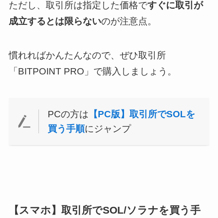
ただし、取引所は指定した価格で
すぐに取引が
成立するとは限らない
のが注意点。
慣れればかんたんなので、ぜひ取引所
「BITPOINT PRO」
で購入しましょう。
PCの方は
【PC版】取引所でSOLを
買う手順
にジャンプ
【スマホ】取引所でSOL/ソラナを買う手