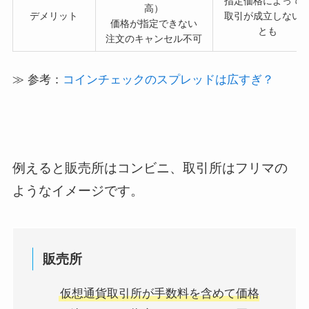
指定価格によって
高）
デメリット
取引が成立しない
価格が指定できない
とも
注文のキャンセル不可
≫ 参考：
コインチェックのスプレッドは広すぎ？
例えると販売所はコンビニ、取引所はフリマの
ようなイメージです。
販売所
仮想通貨取引所が手数料を含めて価格