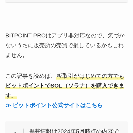
BITPOINT PRO
はアプリ非対応なので、気づか
ないうちに販売所の売買で損しているかもしれ
ません。
この記事を読めば、
板取引がはじめての方でも
ビットポイントでSOL（ソラナ）
を
購入できま
す
。
≫ ビットポイント公式サイトはこちら
掲載情報は2024年5月時点の内容で