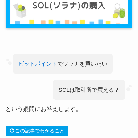
ビットポイント
でソラナを買いたい
SOLは取引所で買える？
という疑問にお答えします。
この記事でわかること