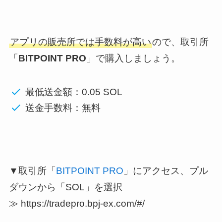
アプリの販売所では手数料が高い
ので、取引所
「
BITPOINT PRO
」で購入しましょう。
最低送金額：0.05 SOL
送金手数料：無料
▼取引所「
BITPOINT PRO
」にアクセス、プル
ダウンから「SOL」を選択
≫ https://tradepro.bpj-ex.com/#/