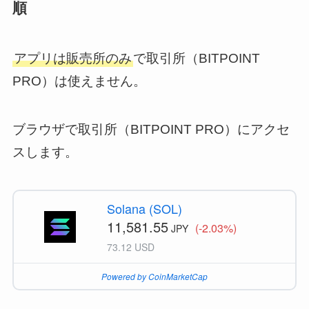
順
アプリは販売所のみ
で取引所（BITPOINT
PRO）は使えません。
ブラウザで取引所（BITPOINT PRO）にアクセ
スします。
Solana (SOL)
11,581.55
(-2.03%)
JPY
73.12 USD
Powered by CoinMarketCap