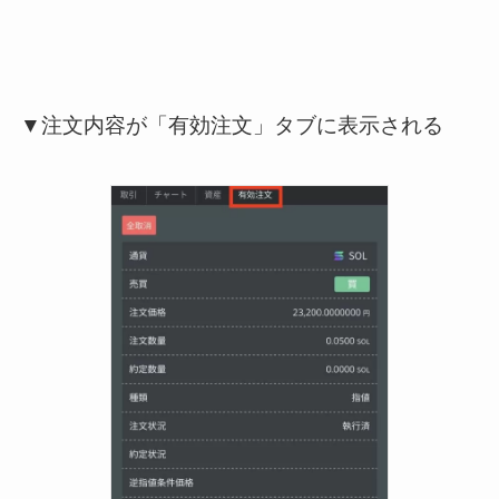
▼注文内容が「有効注文」タブに表示される