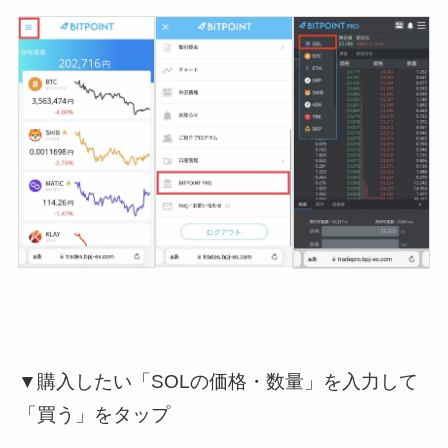
▼購入したい「SOLの価格・数量」を入力して
「買う」をタップ