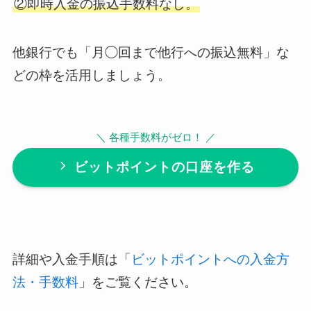
②即時入金の振込手数料なし。
他銀行でも「月◯回まで他行への振込無料」な
どの枠を活用しましょう。
＼ 各種手数料がゼロ！ ／
ビットポイントの口座を作る
詳細や入金手順は「
ビットポイントへの入金方
法・手数料
」をご覧ください。