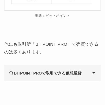
出典：ビットポイント
他にも
取引所「BITPOINT PRO」
で売買できる
のは多くあります。
BITPOINT PROで取引できる仮想通貨