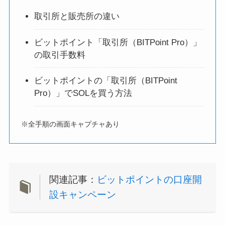
取引所と販売所の違い
ビットポイント「取引所（BITPoint Pro）」
の取引手数料
ビットポイントの「取引所（BITPoint
Pro）」でSOLを買う方法
※全手順の画面キャプチャあり
関連記事：
ビットポイントの口座開
設キャンペーン