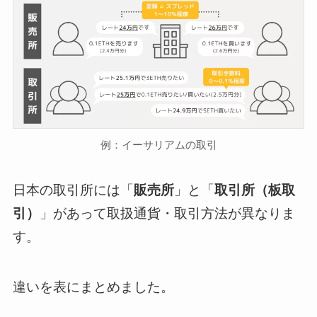
例：イーサリアムの取引
日本の取引所には「
販売所
」と「
取引所（板取
引）
」があって取扱通貨・取引方法が異なりま
す。
違いを表にまとめました。