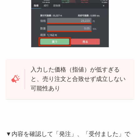
入力した価格（指値）が低すぎる
と、売り注文と合致せず成立しない
可能性あり
▼内容を確認して「発注」、「受付ました」で