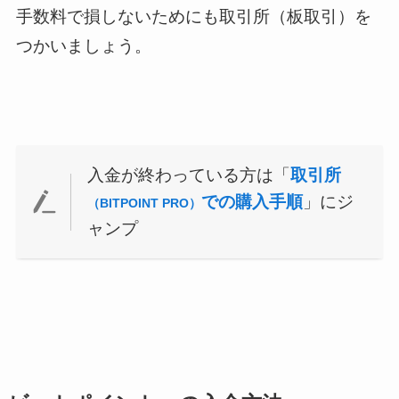
手数料で損しないためにも取引所（板取引）を
つかいましょう。
入金が終わっている方は「
取引所
での購入手順
」にジ
（BITPOINT PRO）
ャンプ