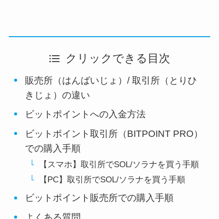
クリックできる目次
販売所（はんばいじょ）/ 取引所（とりひ
きじょ）の違い
ビットポイントへの入金方法
ビットポイント取引所（BITPOINT PRO）
での購入手順
【スマホ】取引所でSOL/ソラナを買う手順
【PC】取引所でSOL/ソラナを買う手順
ビットポイント販売所での購入手順
よくある質問