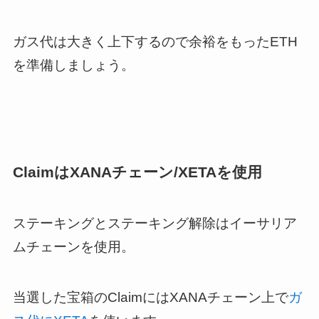
ガス代は大きく上下するので余裕をもったETH
を準備しましょう。
ClaimはXANAチェーン/XETAを使用
ステーキングとステーキング解除はイーサリア
ムチェーンを使用。
当選した宝箱のClaimにはXANAチェーン上で
ガ