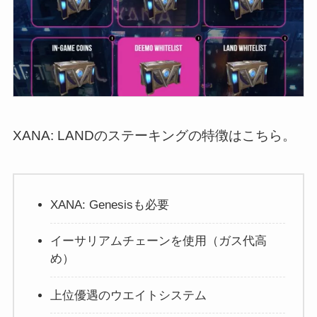
XANA: LANDのステーキングの特徴はこちら。
XANA: Genesisも必要
イーサリアムチェーンを使用（ガス代高
め）
上位優遇のウエイトシステム