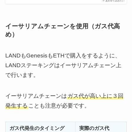
あわせて読みたい
イーサリアムチェーンを使用（ガス代高
め）
LANDもGenesisもETHで購入をするように、
LANDステーキングはイーサリアムチェーン上
で行います。
イーサリアムチェーンは
ガス代が高い上に３回
発生する
ことも注意が必要です。
ガス代発生のタイミング
実際のガス代