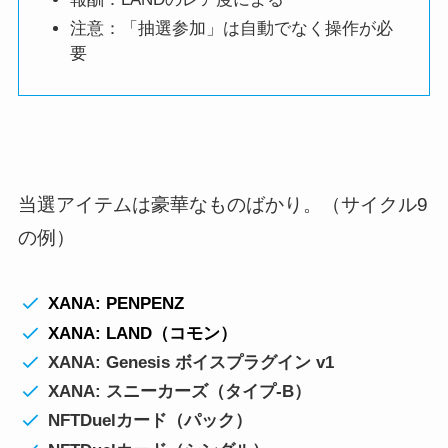
注意：「抽選参加」は自動でなく操作が必
要
当選アイテムは豪華なものばかり。（サイクル9
の例）
XANA: PENPENZ
XANA: LAND（コモン）
XANA: Genesis ボイスプラグイン v1
XANA: スニーカーズ（タイプ-B）
NFTDuelカード（パック）