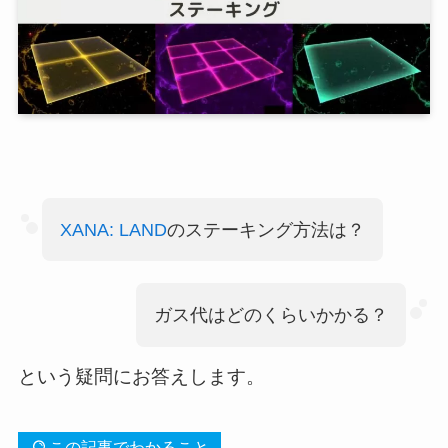
XANA: LAND
のステーキング方法は？
ガス代はどのくらいかかる？
という疑問にお答えします。
この記事でわかること