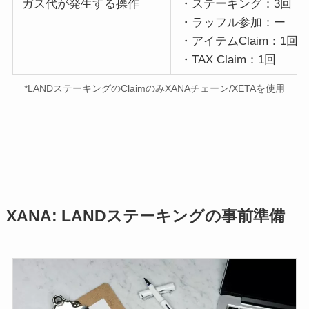
ガス代が発生する操作
・ステーキング：3回
・ラッフル参加：ー
・アイテムClaim：1回*
・TAX Claim：1回
*LANDステーキングのClaimのみXANAチェーン/XETAを使用
XANA: LANDステーキングの事前準備