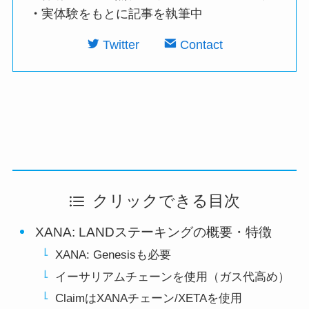
・
実体験をもとに記事を執筆中
Twitter
Contact
クリックできる目次
XANA: LANDステーキングの概要・特徴
XANA: Genesisも必要
イーサリアムチェーンを使用（ガス代高め）
ClaimはXANAチェーン/XETAを使用