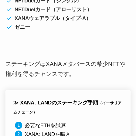
NFTDuelカード（シングル）
NFTDuelカード（アローリスト）
XANAウェアラブル（タイプ-A）
ゼニー
ステーキングはXANAメタバースの希少NFTや
権利を得るチャンスです。
≫ XANA: LANDのステーキング手順
（イーサリア
ムチェーン）
必要なETHを試算
XANA: LANDを購入