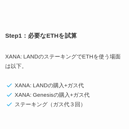
Step1：必要なETHを試算
XANA: LANDのステーキングでETHを使う場面
は以下。
XANA: LANDの購入+ガス代
XANA: Genesisの購入+ガス代
ステーキング（ガス代３回）