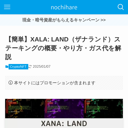
現金・暗号資産がもらえるキャンペーン >>
【簡単】XALA: LAND（ザナランド）ス
テーキングの概要・やり方・ガス代を解
説
2025/01/07
Crypto/NFT
本サイトにはプロモーションが含まれます