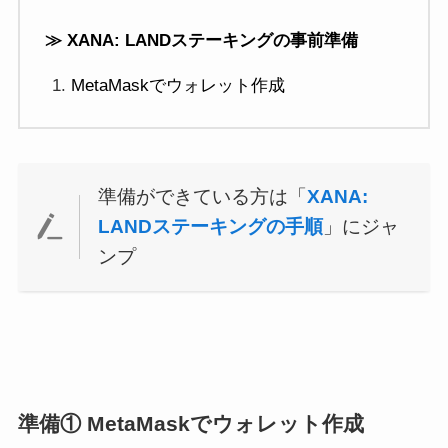
≫ XANA: LANDステーキングの事前準備
MetaMaskでウォレット作成
準備ができている方は「
XANA:
LANDステーキングの手順
」にジャ
ンプ
準備① MetaMaskでウォレット作成