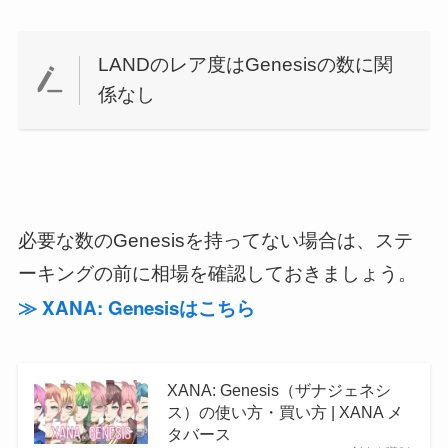
LANDのレア度はGenesisの数に関
係なし
必要な数のGenesisを持ってない場合は、ステ
ーキングの前に相場を確認しておきましょう。
≫ XANA: Genesisはこちら
XANA: Genesis（ザナジェネシ
ス）の使い方・買い方 | XANA メ
タバース