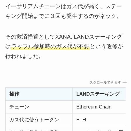
イーサリアムチェーンはガス代が高く、ステー
キング開始までに３回も発生するのがネック。
その救済措置としてXANA: LANDステーキング
は
ラッフル参加時のガス代が不要
という改修が
行われました。
スクロールできます
操作
LANDステーキング
チェーン
Ethereum Chain
ガス代に使うトークン
ETH