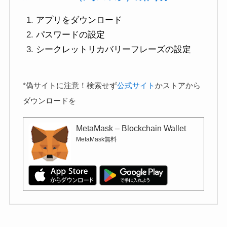
アプリをダウンロード
パスワードの設定
シークレットリカバリーフレーズの設定
*偽サイトに注意！検索せず
公式サイト
かストアから
ダウンロードを
MetaMask – Blockchain Wallet
MetaMask
無料