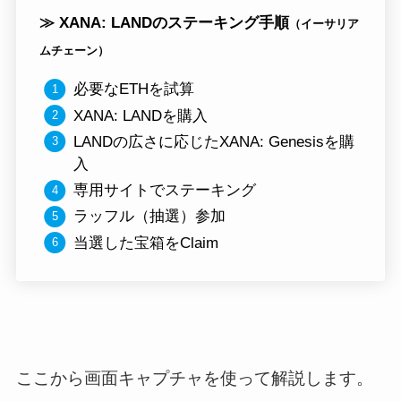
≫ XANA: LANDのステーキング手順
（イーサリア
ムチェーン）
必要なETHを試算
XANA: LANDを購入
LANDの広さに応じたXANA: Genesisを購
入
専用サイトでステーキング
ラッフル（抽選）参加
当選した宝箱をClaim
ここから画面キャプチャを使って解説します。