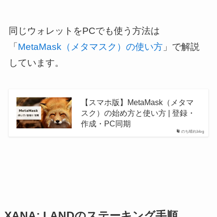
同じウォレットをPCでも使う方法は
「
MetaMask（メタマスク）の使い方
」で解説
しています。
【スマホ版】MetaMask（メタマ
スク）の始め方と使い方 | 登録・
作成・PC同期
のち晴れblog
XANA: LANDのステーキング手順