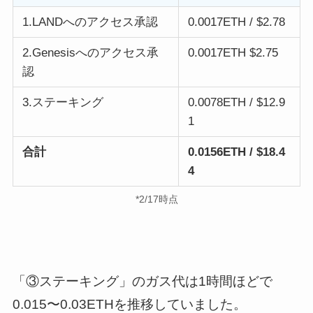
1.LANDへのアクセス承認
0.0017ETH / $2.78
2.Genesisへのアクセス承
0.0017ETH $2.75
認
3.ステーキング
0.0078ETH / $12.9
1
合計
0.0156ETH / $18.4
4
*2/17時点
「③ステーキング」のガス代は1時間ほどで
0.015〜0.03ETHを推移していました。