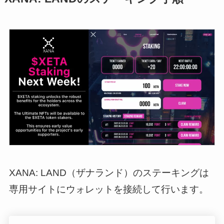
XANA: LAND（ザナランド）のステーキングは
専用サイトにウォレットを接続して行います。