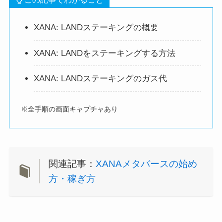
XANA: LANDステーキングの概要
XANA: LANDをステーキングする方法
XANA: LANDステーキングのガス代
※全手順の画面キャプチャあり
関連記事：
XANAメタバースの始め
方・稼ぎ方