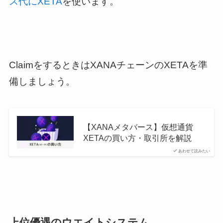
ス代にXETA
を使います。
ClaimをするときはXANAチェーンのXETAを準
備しましょう。
【XANAメタバース】仮想通貨
XETAの買い方・取引所を解説
あわせて読みたい
上位優遇のウエイトシステム