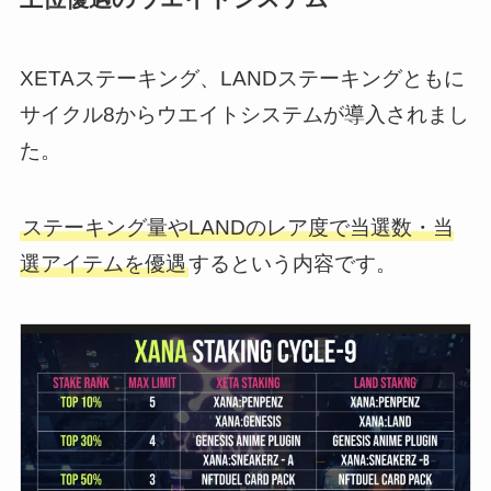
XETAステーキング、LANDステーキングともに
サイクル8からウエイトシステムが導入されまし
た。
ステーキング量やLANDのレア度で当選数・当
選アイテムを優遇
するという内容です。