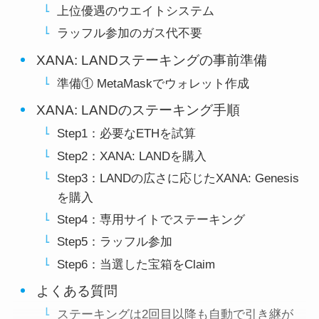
上位優遇のウエイトシステム
ラッフル参加のガス代不要
XANA: LANDステーキングの事前準備
準備① MetaMaskでウォレット作成
XANA: LANDのステーキング手順
Step1：必要なETHを試算
Step2：XANA: LANDを購入
Step3：LANDの広さに応じたXANA: Genesis
を購入
Step4：専用サイトでステーキング
Step5：ラッフル参加
Step6：当選した宝箱をClaim
よくある質問
ステーキングは2回目以降も自動で引き継が