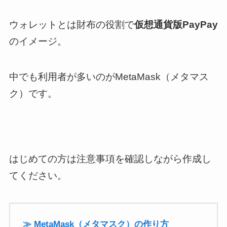
ウォレットとは
財布の役割
で
仮想通貨版PayPay
のイメージ。
中でも利用者が多いのがMetaMask（メタマス
ク）です。
はじめての方は注意事項を確認しながら作成し
てください。
≫ MetaMask（メタマスク）の作り方