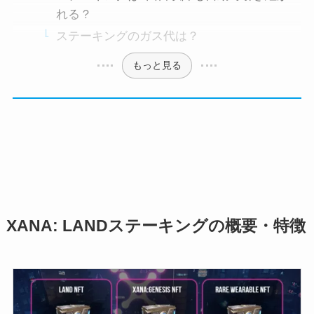
れる？
ステーキングのガス代は？
もっと見る
XANA: LANDステーキングの概要・特徴