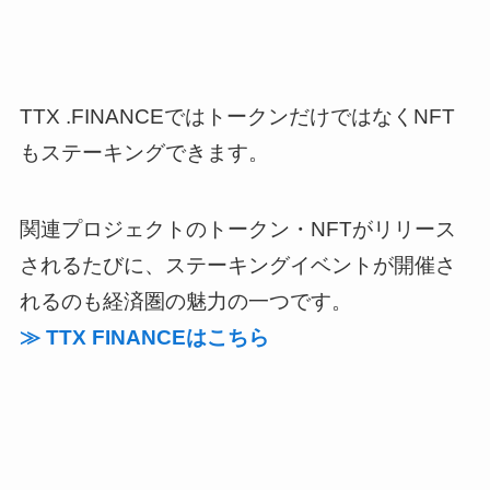
TTX .FINANCEではトークンだけではなくNFT
もステーキングできます。
関連プロジェクトのトークン・NFTがリリース
されるたびに、ステーキングイベントが開催さ
れるのも経済圏の魅力の一つです。
≫ TTX FINANCEはこちら