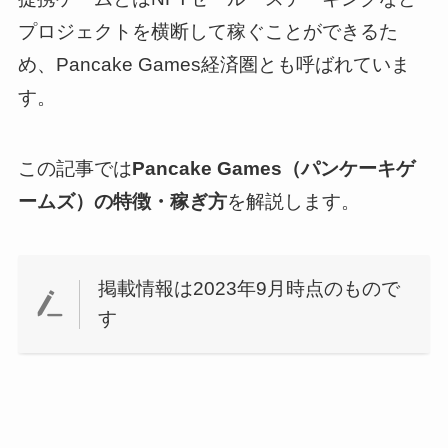
プロジェクトを横断して稼ぐことができるた
め、Pancake Games経済圏とも呼ばれていま
す。
この記事では
Pancake Games（パンケーキゲ
ームズ）の特徴・稼ぎ方
を解説します。
掲載情報は2023年9月時点のもので
す