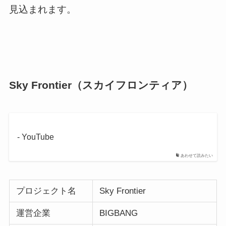
見込まれます。
Sky Frontier（スカイフロンティア）
- YouTube
あわせて読みたい
プロジェクト名
Sky Frontier
運営企業
BIGBANG