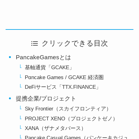
クリックできる目次
PancakeGamesとは
基軸通貨「GCAKE」
Pαncake Games / GCAKE 経済圏
DeFiサービス「TTX.FINANCE」
提携企業/プロジェクト
Sky Frontier（スカイフロンティア）
PROJECT XENO（プロジェクトゼノ）
XANA（ザナメタバース）
Pancake Casual Games（パンケーキカジュ