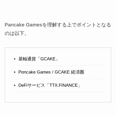
Pancake Gamesを理解する上でポイントとなる
のは以下。
基軸通貨「GCAKE」
Pαncake Games / GCAKE 経済圏
DeFiサービス「TTX.FINANCE」