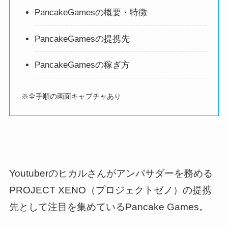
PancakeGamesの概要・特徴
PancakeGamesの提携先
PancakeGamesの稼ぎ方
※全手順の画面キャプチャあり
Youtuberのヒカルさんがアンバサダーを務める
PROJECT XENO（プロジェクトゼノ）の提携
先として注目を集めているPancake Games。