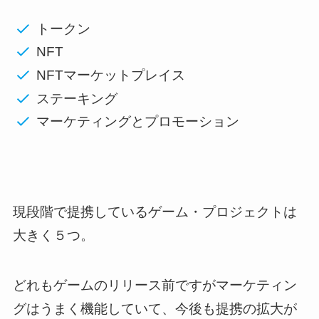
トークン
NFT
NFTマーケットプレイス
ステーキング
マーケティングとプロモーション
現段階で提携しているゲーム・プロジェクトは
大きく５つ。
どれもゲームのリリース前ですがマーケティン
グはうまく機能していて、今後も提携の拡大が