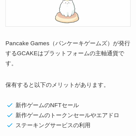
Pancake Games（パンケーキゲームズ）が発行
するGCAKEはプラットフォームの主軸通貨で
す。
保有すると以下のメリットがあります。
新作ゲームのNFTセール
新作ゲームのトークンセールやエアドロ
ステーキングサービスの利用