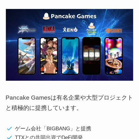
Pancake Gamesは有名企業や大型プロジェクト
と積極的に提携しています。
ゲーム会社「BIGBANG」と提携
TTXとの共同出資でDeFi開発