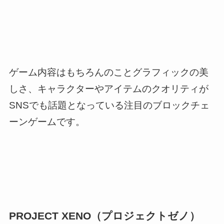
ゲーム内容はもちろんのことグラフィックの美
しさ、キャラクターやアイテムのクオリティが
SNSでも話題となっている注目のブロックチェ
ーンゲームです。
PROJECT XENO（プロジェクトゼノ）