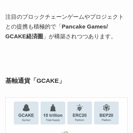
注目のブロックチェーンゲームやプロジェクト
との提携も積極的で「
Pancake Games/
GCAKE経済圏
」が構築されつつあります。
基軸通貨「GCAKE」