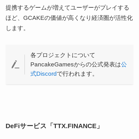
提携するゲームが増えてユーザーがプレイする
ほど、GCAKEの価値が高くなり経済圏が活性化
します。
各プロジェクトについて
PancakeGamesからの公式発表は
公
式Discord
で行われます。
DeFiサービス「TTX.FINANCE」