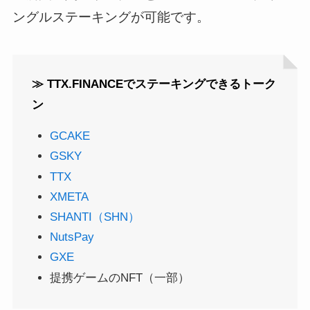
ングルステーキングが可能です。
≫ TTX.FINANCEでステーキングできるトーク
ン
GCAKE
GSKY
TTX
XMETA
SHANTI（SHN）
NutsPay
GXE
提携ゲームのNFT（一部）