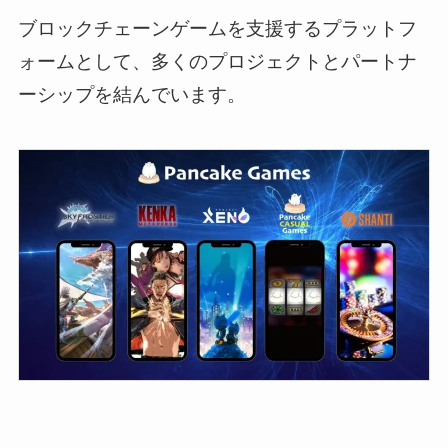
ブロックチェーンゲームを支援するプラットフ
ォームとして、多くのプロジェクトとパートナ
ーシップを結んでいます。