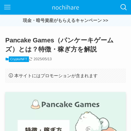
現金・暗号資産がもらえるキャンペーン >>
Pancake Games（パンケーキゲーム
ズ）とは？特徴・稼ぎ方を解説
2025/05/13
Crypto/NFT
本サイトにはプロモーションが含まれます