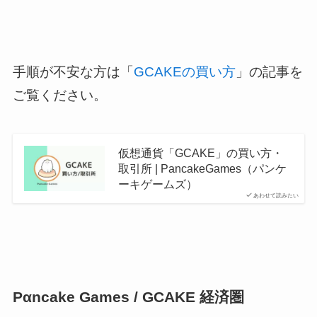
手順が不安な方は「
GCAKEの買い方
」の記事を
ご覧ください。
仮想通貨「GCAKE」の買い方・
取引所 | PancakeGames（パンケ
ーキゲームズ）
あわせて読みたい
Pαncake Games / GCAKE 経済圏