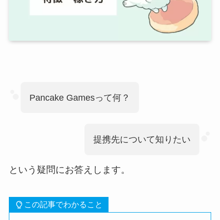
Pancake Gamesって何？
提携先について知りたい
という疑問にお答えします。
この記事でわかること