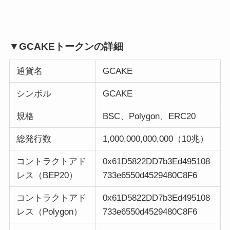
▼GCAKEトークンの詳細
通貨名
GCAKE
シンボル
GCAKE
規格
BSC、Polygon、ERC20
総発行数
1,000,000,000,000（10兆）
コントラクトアド
0x61D5822DD7b3Ed495108
レス（BEP20）
733e6550d4529480C8F6
コントラクトアド
0x61D5822DD7b3Ed495108
レス（Polygon）
733e6550d4529480C8F6