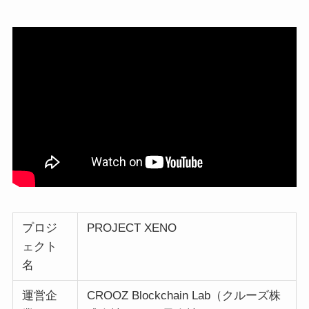
プロジ
PROJECT XENO
ェクト
名
運営企
CROOZ Blockchain Lab（クルーズ株