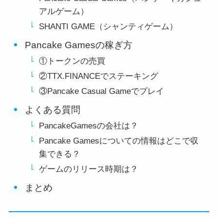
アルゲーム）
SHANTI GAME（シャンティゲーム）
Pancake Gamesの稼ぎ方
①トークンの売買
②TTX.FINANCEでステーキング
③Pancake Casual Gameでプレイ
よくある質問
PancakeGamesの会社は？
Pancake Gamesについての情報はどこで収
集できる？
ゲームのリリース時期は？
まとめ