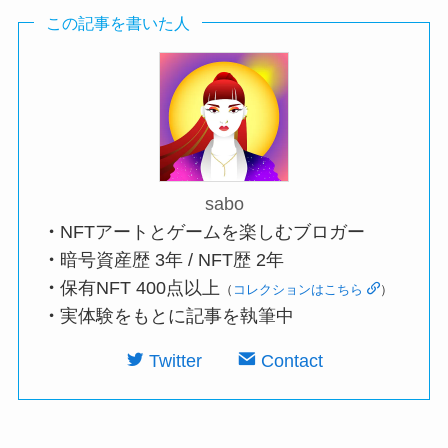
この記事を書いた人
sabo
・
NFTアートとゲームを楽しむブロガー
・
暗号資産歴 3年 / NFT歴 2年
・
保有NFT 400点以上
（
コレクションはこちら
）
・
実体験をもとに記事を執筆中
Twitter
Contact