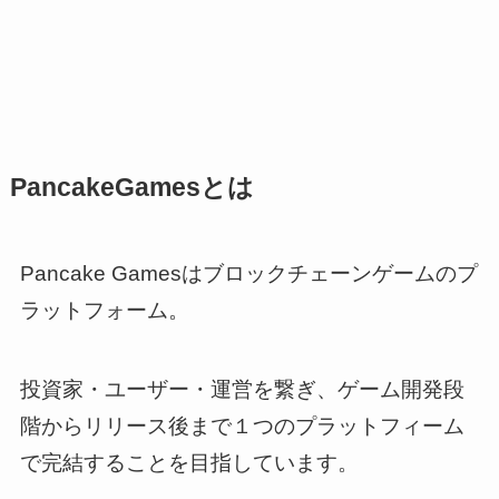
PancakeGamesとは
Pancake Gamesはブロックチェーンゲームのプ
ラットフォーム。
投資家・ユーザー・運営を繋ぎ、ゲーム開発段
階からリリース後まで１つのプラットフィーム
で完結することを目指しています。