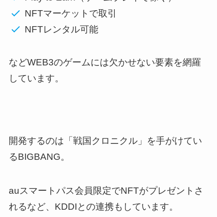
NFTマーケットで取引
NFTレンタル可能
などWEB3のゲームには欠かせない要素を網羅
しています。
開発するのは「戦国クロニクル」を手がけてい
るBIGBANG。
auスマートパス会員限定でNFTがプレゼントさ
れるなど、KDDIとの連携もしています。