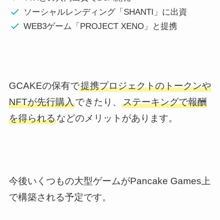
ソーシャルレンディング「SHANTI」に出資
WEB3ゲーム「PROJECT XENO」と提携
GCAKEの保有で
提携プロジェクトのトークンや
NFTが先行購入
できたり、
ステーキングで報酬
を得られる
などのメリットがあります。
今後いくつもの大型ゲームがPancake Games上
で構築される予定です。