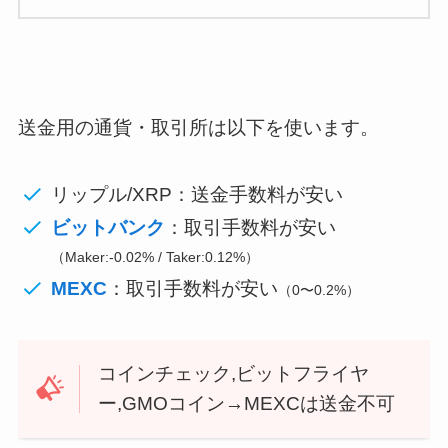
送金用の通貨・取引所は以下を使います。
リップル/XRP：送金手数料が安い
ビットバンク
：取引手数料が安い
（Maker:-0.02% / Taker:0.12%）
MEXC
：取引手数料が安い
（0〜0.2%）
コインチェック,ビットフライヤ
ー,GMOコイン→MEXCは送金不可