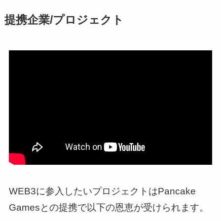
提携企業/プロジェクト
WEB3に参入したいプロジェクトはPancake
Gamesとの提携で以下の恩恵が受けられます。