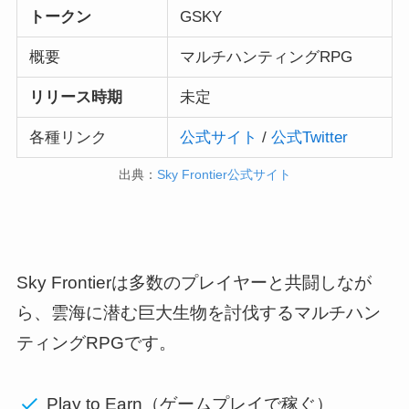
トークン
GSKY
概要
マルチハンティングRPG
リリース時期
未定
各種リンク
公式サイト
/
公式Twitter
出典：
Sky Frontier公式サイト
Sky Frontierは多数のプレイヤーと共闘しなが
ら、雲海に潜む巨大生物を討伐するマルチハン
ティングRPGです。
Play to Earn（ゲームプレイで稼ぐ）