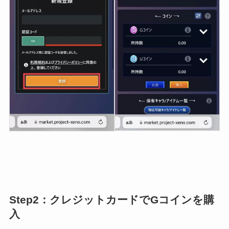
Step2：クレジットカードでGコインを購
入