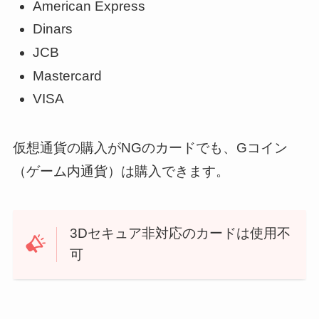
American Express
Dinars
JCB
Mastercard
VISA
仮想通貨の購入がNGのカードでも、Gコイン
（ゲーム内通貨）は購入できます。
3Dセキュア非対応のカードは使用不
可