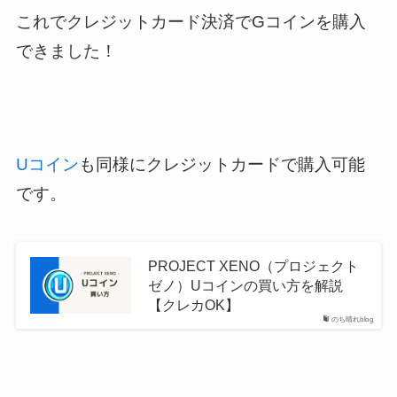
これでクレジットカード決済でGコインを購入
できました！
Uコイン
も同様にクレジットカードで購入可能
です。
PROJECT XENO（プロジェクト
ゼノ）Uコインの買い方を解説
【クレカOK】
のち晴れblog