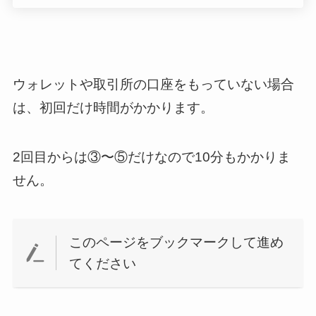
ウォレットや取引所の口座をもっていない場合
は、初回だけ時間がかかります。
2回目からは③〜⑤だけなので10分もかかりま
せん。
このページをブックマークして進め
てください