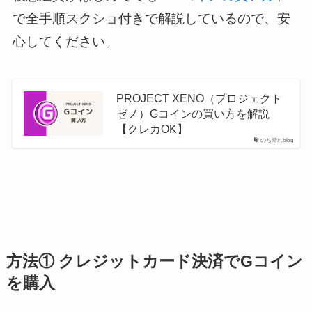
で全手順スクショ付きで解説しているので、安
心してください。
PROJECT XENO（プロジェクト
ゼノ）Gコインの買い方を解説
【クレカOK】
のち晴れblog
方法① クレジットカード決済でGコイン
を購入