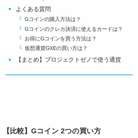
よくある質問
Gコインの購入方法は？
Gコインのクレカ決済に使えるカードは？
お得にGコインを買う方法は？
仮想通貨GXEの買い方は？
【まとめ】プロジェクトゼノで使う通貨
【比較】Gコイン 2つの買い方