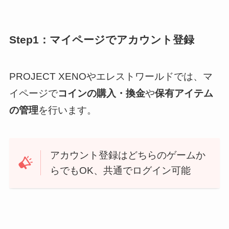
Step1：マイページでアカウント登録
PROJECT XENOやエレストワールドでは、マ
イページで
コインの購入・換金
や
保有アイテム
の管理
を行います。
アカウント登録はどちらのゲームか
らでもOK、共通でログイン可能