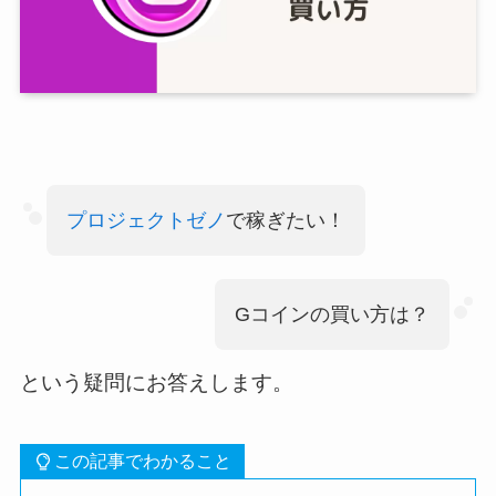
プロジェクトゼノ
で稼ぎたい！
Gコインの買い方は？
という疑問にお答えします。
この記事でわかること