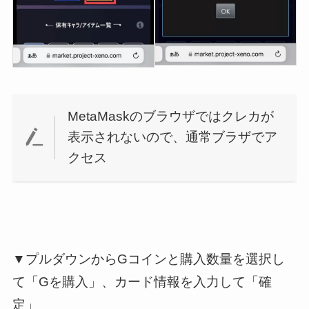
MetaMaskのブラウザではクレカが
表示されないので、通常ブラザでア
クセス
▼プルダウンからGコインと購入数量を選択し
て「Gを購入」、カード情報を入力して「確
定」