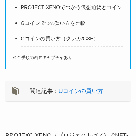
PROJECT XENOでつかう仮想通貨とコイン
Gコイン 2つの買い方を比較
Gコインの買い方（クレカ/GXE）
※全手順の画面キャプチャあり
関連記事：
Uコインの買い方
PROJEXC XENO（プロジェクトゼノ）でNFT-