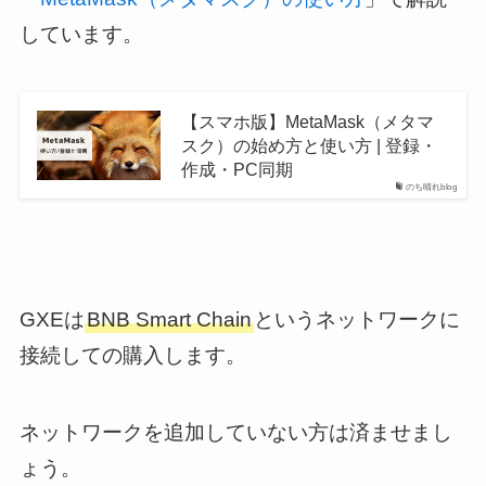
しています。
【スマホ版】MetaMask（メタマ
スク）の始め方と使い方 | 登録・
作成・PC同期
のち晴れblog
GXEは
BNB Smart Chain
というネットワークに
接続しての購入します。
ネットワークを追加していない方は済ませまし
ょう。