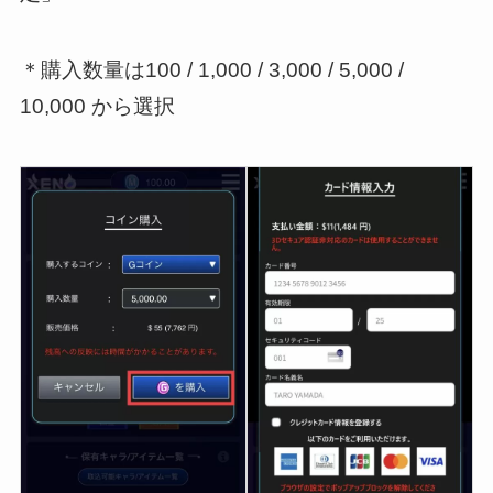
＊購入数量は100 / 1,000 / 3,000 / 5,000 /
10,000 から選択