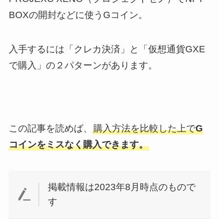
BOXの開封などに使うGコイン。
入手するには「クレカ決済」と「仮想通貨GXE
で購入」の２パターンがあります。
この記事を読めば、
購入方法を比較した上で
G
コインをミスなく購入できます。
掲載情報は2023年8月時点のもので
す