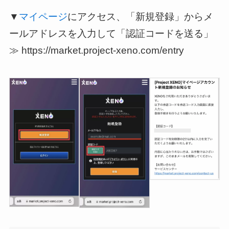
▼
マイページ
にアクセス、「新規登録」からメ
ールアドレスを入力して「認証コードを送る」
≫ https://market.project-xeno.com/entry