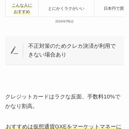
こんな人に
とにかくラクがいい
日本円で買い
おすすめ
2024/4/7時点
不正対策のためクレカ決済が利用で
きない場合あり
クレジットカードはラクな反面、手数料10%で
かなり割高。
おすすめは仮想通貨GXEをマーケットマネーに