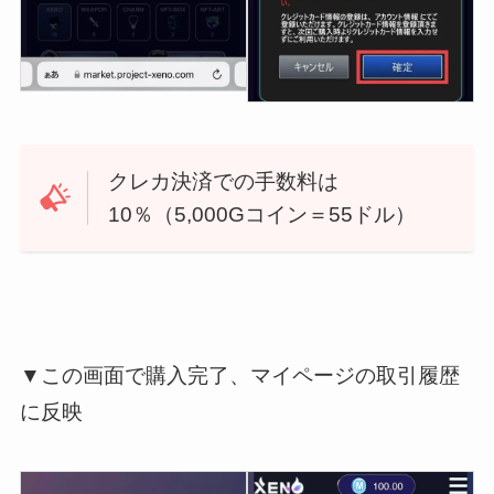
クレカ決済での手数料は
10％（5,000Gコイン＝55ドル）
▼この画面で購入完了、マイページの取引履歴
に反映