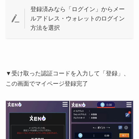
登録済みなら「ログイン」からメー
ルアドレス・ウォレットのログイン
方法を選択
▼受け取った認証コードを入力して「登録」、
この画面でマイページ登録完了