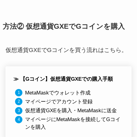
方法② 仮想通貨GXEでGコインを購入
仮想通貨GXEでGコインを買う流れはこちら。
≫ 【Gコイン】仮想通貨GXEでの購入手順
MetaMaskでウォレット作成
マイページでアカウント登録
仮想通貨GXEを購入・MetaMaskに送金
マイページにMetaMaskを接続してGコイ
ンを購入