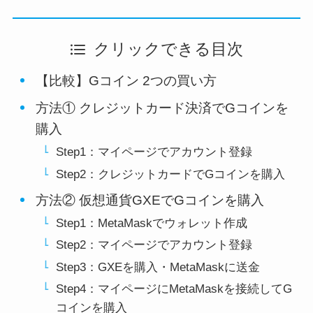
クリックできる目次
【比較】Gコイン 2つの買い方
方法① クレジットカード決済でGコインを
購入
Step1：マイページでアカウント登録
Step2：クレジットカードでGコインを購入
方法② 仮想通貨GXEでGコインを購入
Step1：MetaMaskでウォレット作成
Step2：マイページでアカウント登録
Step3：GXEを購入・MetaMaskに送金
Step4：マイページにMetaMaskを接続してG
コインを購入