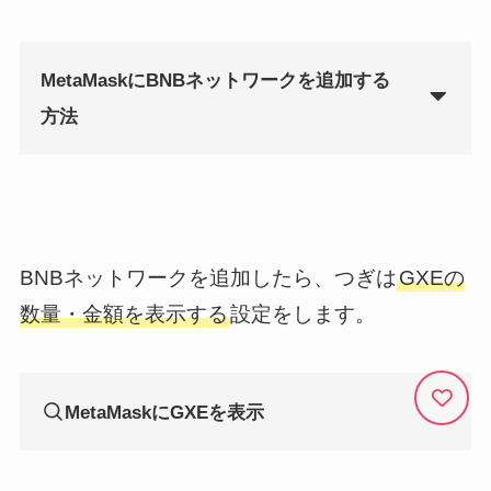
MetaMaskにBNBネットワークを追加する
方法
BNBネットワークを追加したら、つぎは
GXEの
数量・金額を表示する
設定をします。
MetaMaskにGXEを表示