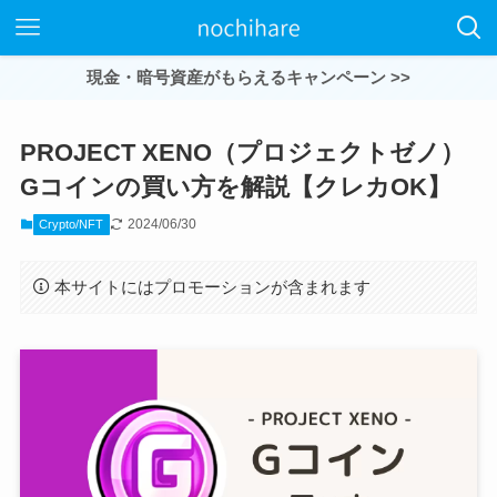
現金・暗号資産がもらえるキャンペーン >>
PROJECT XENO（プロジェクトゼノ）
Gコインの買い方を解説【クレカOK】
2024/06/30
Crypto/NFT
本サイトにはプロモーションが含まれます