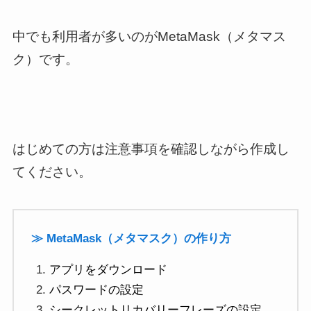
中でも利用者が多いのがMetaMask（メタマス
ク）です。
はじめての方は注意事項を確認しながら作成し
てください。
≫ MetaMask（メタマスク）の作り方
アプリをダウンロード
パスワードの設定
シークレットリカバリーフレーズの設定