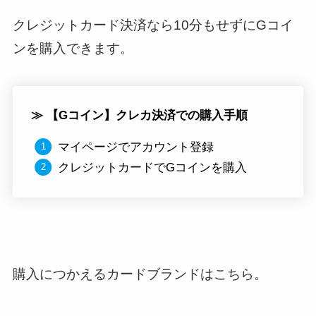
クレジットカード決済なら10分もせずにGコイ
ンを購入できます。
≫ 【Gコイン】クレカ決済での購入手順
マイページでアカウント登録
クレジットカードでGコインを購入
購入につかえるカードブランドはこちら。