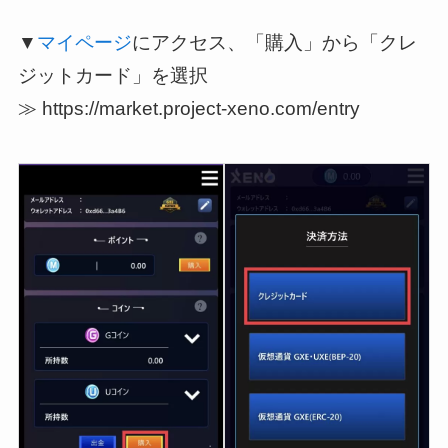
▼
マイページ
にアクセス、「購入」から「クレ
ジットカード」を選択
≫ https://market.project-xeno.com/entry