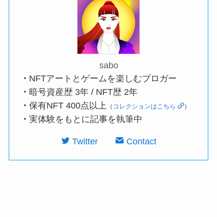
sabo
・
NFTアートとゲームを楽しむブロガー
・
暗号資産歴 3年 / NFT歴 2年
・
保有NFT 400点以上
（
コレクションはこちら
）
・
実体験をもとに記事を執筆中
Twitter
Contact